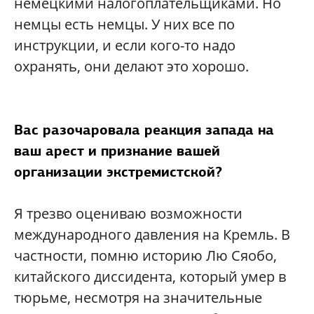
немецкими налогоплательщиками. Но
немцы есть немцы. У них все по
инструкции, и если кого-то надо
охранять, они делают это хорошо.
Вас разочаровала реакция запада на
ваш арест и признание вашей
организации экстремистской?
Я трезво оцениваю возможности
международного давления на Кремль. В
частности, помню историю Лю Сяобо,
китайского диссидента, который умер в
тюрьме, несмотря на значительные