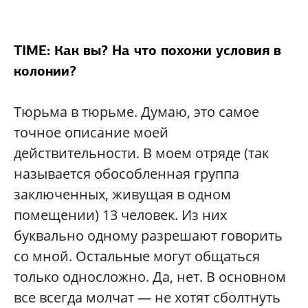
TIME: Как вы? На что похожи условия в
колонии?
Тюрьма в тюрьме. Думаю, это самое
точное описание моей
действительности. В моем отряде (так
называется обособленная группа
заключенных, живущая в одном
помещении) 13 человек. Из них
буквально одному разрешают говорить
со мной. Остальные могут общаться
только односложно. Да, нет. В основном
все всегда молчат — не хотят сболтнуть