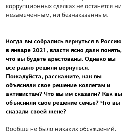
коррупционных сделках не останется ни
незамеченным, ни безнаказанным.
Когда вы собрались вернуться в Россию
в январе 2021, власти ясно дали понять,
что вы будете арестованы. Однако вы
все равно решили вернуться.
Пожалуйста, расскажите, как вы
объясняли свое решение коллегам и
активистам? Что вы им сказали? Как вы
объяснили свое решение семье? Что вы
сказали своей жене?
Вообще не было никаких обсуждений.