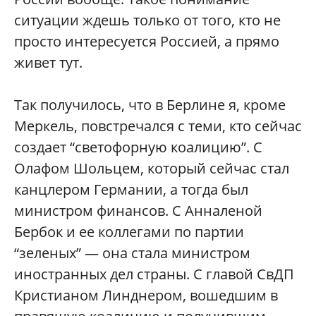
ситуации ждешь только от того, кто не
просто интересуется Россией, а прямо
живет тут.
Так получилось, что в Берлине я, кроме
Меркель, повстречался с теми, кто сейчас
создает “светофорную коалицию”. С
Олафом Шольцем, который сейчас стал
канцлером Германии, а тогда был
министром финансов. С Анналеной
Бербок и ее коллегами по партии
“зеленых” — она стала министром
иностранных дел страны. С главой СвДП
Кристианом Линднером, вошедшим в