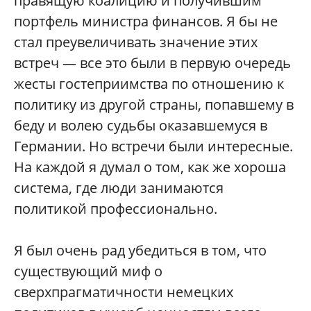
правящую коалицию и получившим
портфель министра финансов. Я бы не
стал преувеличивать значение этих
встреч — все это были в первую очередь
жесты гостеприимства по отношению к
политику из другой страны, попавшему в
беду и волею судьбы оказавшемуся в
Германии. Но встречи были интересные.
На каждой я думал о том, как же хороша
система, где люди занимаются
политикой профессионально.
Я был очень рад убедиться в том, что
существующий миф о
сверхпрагматичности немецких