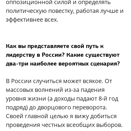
оппозиционной силой и определять
политическую повестку, работая лучше и
эффективнее всех.
Как вы представляете свой путь к
лидерству в России? Какие существуют
два-три наиболее вероятных сценария?
В России случиться может всякое. От
массовых волнений из-за падения
уровня жизни (а доходы падают 8-й год
подряд) до дворцового переворота.
Своей главной целью я вижу добиться
проведения честных всеобщих выборов.