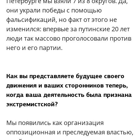
Петербурге мы взяли 7 из 8 округов. Да,
они украли победы с помощью
фальсификаций, но факт от этого не
изменился: впервые за путинские 20 лет
люди так массово проголосовали против
него и его партии.
Как вы представляете будущее своего
движения и ваших сторонников теперь,
когда ваша деятельность была признана
экстремистской?
Мы появились как организация
оппозиционная и преследуемая властью,