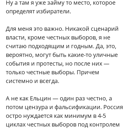
Ну а там я уже займу то место, которое
определят избиратели.
Для меня это важно. Никакой сценарий
власти, кроме честных выборов, я не
считаю подходящим и годным. Да, это,
вероятно, могут быть какие-то уличные
события и протесты, но после них —
только честные выборы. Причем
системно и всегда.
А не как Ельцин — один раз честно, а
потом цензура и фальсификации. Россия
остро нуждается как минимум в 4-5
циклах честных выборов под контролем