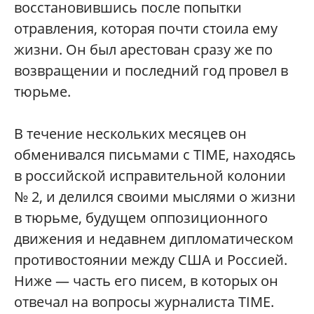
восстановившись после попытки
отравления, которая почти стоила ему
жизни. Он был арестован сразу же по
возвращении и последний год провел в
тюрьме.
В течение нескольких месяцев он
обменивался письмами с TIME, находясь
в российской исправительной колонии
№ 2, и делился своими мыслями о жизни
в тюрьме, будущем оппозиционного
движения и недавнем дипломатическом
противостоянии между США и Россией.
Ниже — часть его писем, в которых он
отвечал на вопросы журналиста TIME.