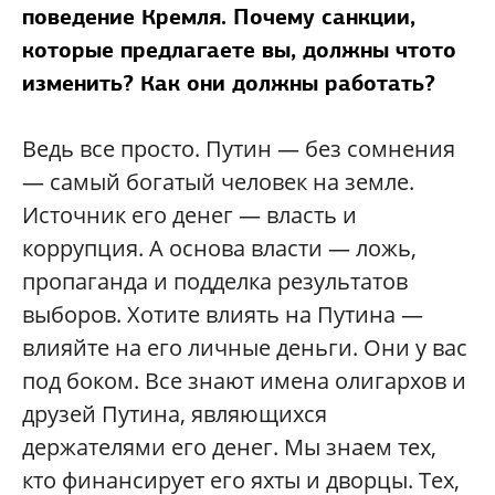
поведение Кремля. Почему санкции,
которые предлагаете вы, должны чтото
изменить? Как они должны работать?
Ведь все просто. Путин — без сомнения
— самый богатый человек на земле.
Источник его денег — власть и
коррупция. А основа власти — ложь,
пропаганда и подделка результатов
выборов. Хотите влиять на Путина —
влияйте на его личные деньги. Они у вас
под боком. Все знают имена олигархов и
друзей Путина, являющихся
держателями его денег. Мы знаем тех,
кто финансирует его яхты и дворцы. Тех,