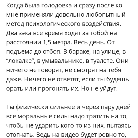
Когда была голодовка и сразу после ко
мне применяли довольно любопытный
метод психологического воздействия.
Два зэка все время ходят за тобой на
расстоянии 1,5 метра. Весь день. От
подъема до отбоя. В бараке, на улице, в
“локалке”, в умывальнике, в туалете. Они
ничего не говорят, не смотрят на тебя
даже. Ничего не ответят, если ты будешь
орать или прогонять их. Но не уйдут.
Ты физически сильнее и через пару дней
все моральные силы надо тратить на то,
чтобы не ударить кого-то из них, пытаясь
отогнать. Ведь на видео будет ровно то,