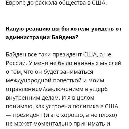
Европе до раскола общества в США.
Какую реакцию вы бы хотели увидеть от
администрации Байдена?
Байден все-таки президент США, а не
России. У меня не было наивных мыслей
о том, что он будет заниматься
международной повесткой и моим
отравлением/заключением в ущерб
внутренним делам. И я в целом
понимаю, как устроена политика в США
— президент (и это хорошо, а не плохо)
не может моментально принимать и