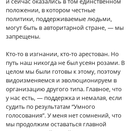
и сейчас оказались в том единственном
положении, в котором честные
политики, поддерживаемые людьми,
могут быть в авторитарной стране, — мы
запрещены.
Кто-то в изгнании, кто-то арестован. Но
путь наш никогда не был усеян розами. В
целом мы были готовы к этому, поэтому
видоизменяемся и эволюционируем в
организацию другого типа. Главное, что
у нас есть, — поддержка и немалая, если
судить по результатам “Умного
голосования”. У меня нет сомнений, что
мы продолжим оставаться главной