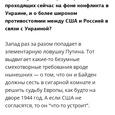
проходящих сейчас на фоне конфликта в
Украине, и о более широком
противостоянии между США и Россией в
связи с Украиной?
Запад раз за разом попадает в
элементарную ловушку Путина. Тот
выдвигает какие-то безумные
смехотворные требования вроде
нынешних — о том, что он и Байден
должны сесть в сигарной комнате и
решить судьбу Европы, как будто на
дворе 1944 год. А если США не
согласятся, то он “что-то устроит”.