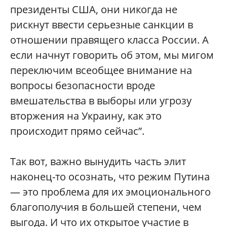
президенты США, они никогда не
рискнут ввести серьезные санкции в
отношении правящего класса России. А
если начнут говорить об этом, мы мигом
переключим всеобщее внимание на
вопросы безопасности вроде
вмешательства в выборы или угрозу
вторжения на Украину, как это
происходит прямо сейчас”.
Так вот, важно вынудить часть элит
наконец-то осознать, что режим Путина
— это проблема для их эмоционального
благополучия в большей степени, чем
выгода. И что их открытое участие в