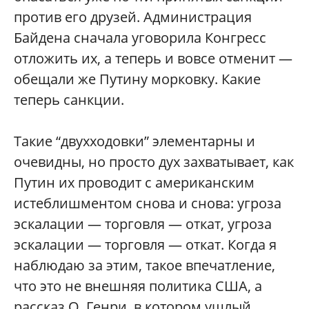
против его друзей. Администрация
Байдена сначала уговорила Конгресс
отложить их, а теперь и вовсе отменит —
обещали же Путину морковку. Какие
теперь санкции.
Такие “двухходовки” элементарны и
очевидны, но просто дух захватывает, как
Путин их проводит с американским
истеблишментом снова и снова: угроза
эскалации — торговля — откат, угроза
эскалации — торговля — откат. Когда я
наблюдаю за этим, такое впечатление,
что это не внешняя политика США, а
рассказ О. Генри, в котором ушлый