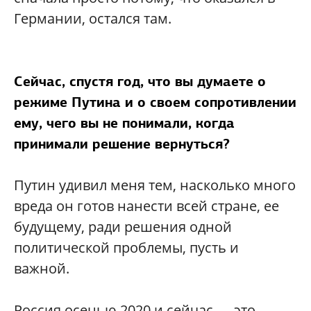
Германии, остался там.
Сейчас, спустя год, что вы думаете о
режиме Путина и о своем сопротивлении
ему, чего вы не понимали, когда
принимали решение вернуться?
Путин удивил меня тем, насколько много
вреда он готов нанести всей стране, ее
будущему, ради решения одной
политической проблемы, пусть и
важной.
Россия осенью 2020 и сейчас — это