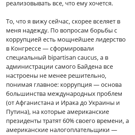
реализовывать все, что ему хочется.
То, что я вижу сейчас, скорее вселяет в
меня надежду. По вопросам борьбы с
коррупцией есть мощнейшее лидерство
в Конгрессе — сформировали
специальный bipartisan caucus, а в
администрации самого Байдена все
настроены не менее решительно,
понимая главное: коррупция — основа
большинства международных проблем
(от Афганистана и Ирака до Украины и
Путина), на которые американские
президенты тратят 60% своего времени, а
американские налогоплательщики —