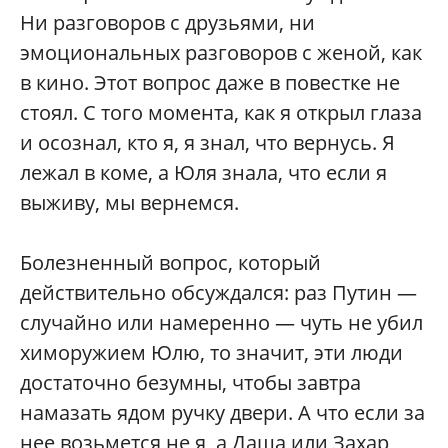
Ни разговоров с друзьями, ни
эмоциональных разговоров с женой, как
в кино. Этот вопрос даже в повестке не
стоял. С того момента, как я открыл глаза
и осознал, кто я, я знал, что вернусь. Я
лежал в коме, а Юля знала, что если я
выживу, мы вернемся.
Болезненный вопрос, который
действительно обсуждался: раз Путин —
случайно или намеренно — чуть не убил
химоружием Юлю, то значит, эти люди
достаточно безумны, чтобы завтра
намазать ядом ручку двери. А что если за
нее возьмется не я, а Даша или Захар,