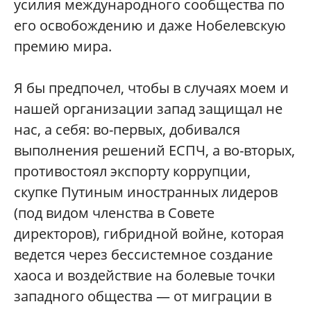
усилия международного сообщества по
его освобождению и даже Нобелевскую
премию мира.
Я бы предпочел, чтобы в случаях моем и
нашей организации запад защищал не
нас, а себя: во-первых, добивался
выполнения решений ЕСПЧ, а во-вторых,
противостоял экспорту коррупции,
скупке Путиным иностранных лидеров
(под видом членства в Совете
директоров), гибридной войне, которая
ведется через бессистемное создание
хаоса и воздействие на болевые точки
западного общества — от миграции в