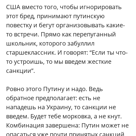
США вместо того, чтобы игнорировать
этот бред, принимают путинскую
повестку и бегут организовывать какие-
то встречи. Прямо как перепуганный
школьник, которого забуллил
старшеклассник. И говорят: “Если ты что-
то устроишь, то мы введем жесткие
санкции”.
Ровно этого Путину и надо. Ведь
обратное предполагает: есть не
нападешь на Украину, то санкции не
введем. Будет тебе морковка, а не кнут.
Комбинация завершена: Путин может не
опасаться уже почти принятых санкций