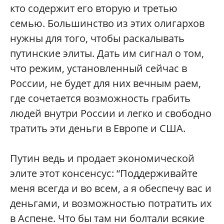
кто содержит его вторую и третью
семью. Большинство из этих олигархов
нужны для того, чтобы раскалывать
путинские элиты. Дать им сигнал о том,
что режим, установленный сейчас в
России, не будет для них вечным раем,
где сочетается возможность грабить
людей внутри России и легко и свободно
тратить эти деньги в Европе и США.
Путин ведь и продает экономической
элите этот консенсус: “Поддерживайте
меня всегда и во всем, а я обеспечу вас и
деньгами, и возможностью потратить их
в Аспене. Что бы там ни болтали всякие