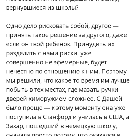
вернувшиеся из школы?
Одно дело рисковать собой, другое —
принять такое решение за другого, даже
если он твой ребенок. Принудить их
разделить с нами риски, уже
совершенно не эфемерные, будет
нечестно по отношению к ним. Поэтому
мы решили, что какое-то время им лучше
побыть в тех местах, где мазать ручки
дверей химоружием сложнее. С Дашей
было проще — к этому моменту она уже
поступила в Стэнфорд и училась в США, а
Захар, пошедший в немецкую школу,
сначала просто потому, что оказался в