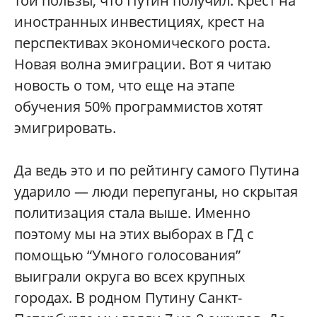
той пользы, что Путин получил. Крест на
иностранных инвестициях, крест на
перспективах экономического роста.
Новая волна эмиграции. Вот я читаю
новость о том, что еще на этапе
обучения 50% программистов хотят
эмигрировать.
Да ведь это и по рейтингу самого Путина
ударило — люди перепуганы, но скрытая
политизация стала выше. Именно
поэтому мы на этих выборах в ГД с
помощью “Умного голосования”
выиграли округа во всех крупных
городах. В родном Путину Санкт-