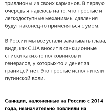
триллионы из своих карманов. В первую
очередь я надеюсь на то, что простые и
легкодоступные механизмы давления
будут наконец-то применяться с умом.
В России мы все устали закатывать глаза,
видя, как США вносит в санкционные
списки каких-то полковников и
генералов, у которых-то и денег за
границей нет. Это простые исполнители
путинской воли.
Санкции, наложенные на Россию с 2014
года, незначительно повлияли на