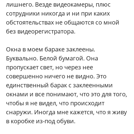
лишнего. Везде видеокамеры, плюс
сотрудники никогда и ни при каких
обстоятельствах не общаются со мной
без видеорегистратора.
Окна в моем бараке заклеены.
Буквально. Белой бумагой. Она
пропускает свет, но через нее
совершенно ничего не видно. Это
единственный барак с заклеенными
окнами и все понимают, что это для того,
чтобы я не видел, что происходит
снаружи. Иногда мне кажется, что я живу
в коробке из-под обуви.