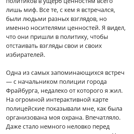
политиков в ущерб ценностям всего
лишь миф. Все те, с кем я встречался,
были людьми разных взглядов, но
именно носителями ценностей. Я видел,
что они пришли в политику, чтобы
отстаивать взгляды свои и своих
избирателей.
Одна из самых запоминающихся встреч
— с начальником полиции города
Фрайбурга, недалеко от которого я жил.
На огромной интерактивной карте
полицейские показывали мне, как была
организована моя охрана. Впечатляло.
Даже стало немного неловко перед