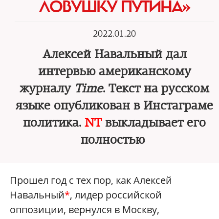
ЛОВУШКУ ПУТИНА»
2022.01.20
Алексей Навальный дал
интервью американскому
журналу
Time
. Текст на русском
языке опубликован в Инстаграме
политика.
NT
выкладывает его
полностью
Прошел год с тех пор, как Алексей
Навальный
*
, лидер российской
оппозиции, вернулся в Москву,