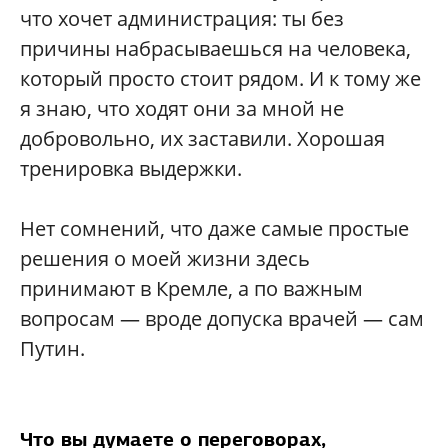
что хочет администрация: ты без
причины набрасываешься на человека,
который просто стоит рядом. И к тому же
я знаю, что ходят они за мной не
добровольно, их заставили. Хорошая
тренировка выдержки.
Нет сомнений, что даже самые простые
решения о моей жизни здесь
принимают в Кремле, а по важным
вопросам — вроде допуска врачей — сам
Путин.
Что вы думаете о переговорах,