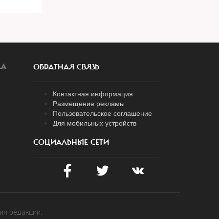
ЛА
ОБРАТНАЯ СВЯЗЬ
Контактная информация
Размещение рекламы
Пользовательское соглашение
Для мобильных устройств
СОЦИАЛЬНЫЕ СЕТИ
ия редакции.