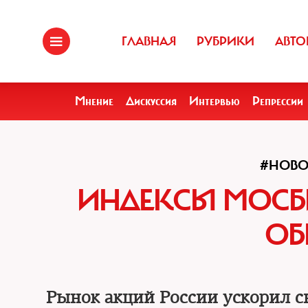
ГЛАВНАЯ
РУБРИКИ
АВТО
Мнение
Дискуссия
Интервью
Репрессии
#НОВО
ИНДЕКСЫ МОСБ
ОБ
Рынок акций России ускорил с