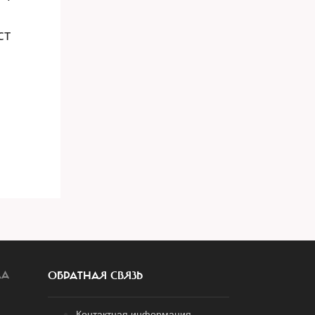
ст
ЛА
ОБРАТНАЯ СВЯЗЬ
Контактная информация