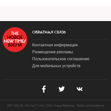
a
ОБРАТНАЯ СВЯЗЬ
Контактная информация
Размещение рекламы
Пользовательское соглашение
Для мобильных устройств
2007-2024 © «The New Times». ООО «Новые Времена». Любое использование