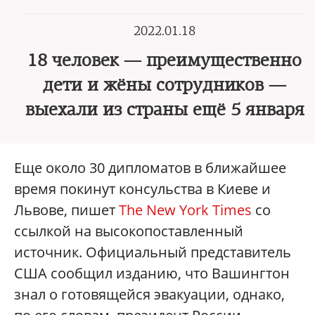
2022.01.18
18 человек — преимущественно
дети и жёны сотрудников —
выехали из страны ещё 5 января
Еще около 30 дипломатов в ближайшее
время покинут консульства в Киеве и
Львове, пишет
The New York Times
со
ссылкой на высокопоставленный
источник. Официальный представитель
США сообщил изданию, что Вашингтон
знал о готовящейся эвакуации, однако,