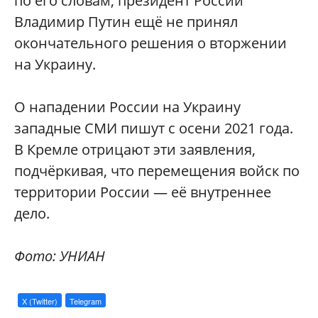
по его словам, президент России
Владимир Путин ещё не принял
окончательного решения о вторжении
на Украину.
О нападении России на Украину
западные СМИ пишут с осени 2021 года.
В Кремле отрицают эти заявления,
подчёркивая, что перемещения войск по
территории России — её внутреннее
дело.
Фото: УНИАН
X (Twitter)
Telegram