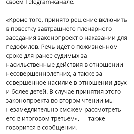
своём Telegram-канале.
«Кроме того, принято решение включить
в повестку завтрашнего пленарного
заседания законопроект о наказании для
педофилов. Речь идёт о пожизненном
сроке для ранее судимых за
насильственные действия в отношении
несовершеннолетних, а также за
совершенное насилие в отношении двух
и более детей. В случае принятия этого
законопроекта во втором чтении мы
незамедлительно сможем рассмотреть
его в итоговом третьем», — также
говорится в сообщении.