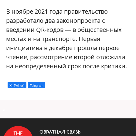
В ноябре 2021 года правительство
разработало два законопроекта о
введении QR-кодов — в общественных
местах и на транспорте. Первая
инициатива в декабре прошла первое
чтение, рассмотрение второй отложили
на неопределённый срок после критики.
X (Twitter)
Telegram
a
ОБРАТНАЯ СВЯЗЬ