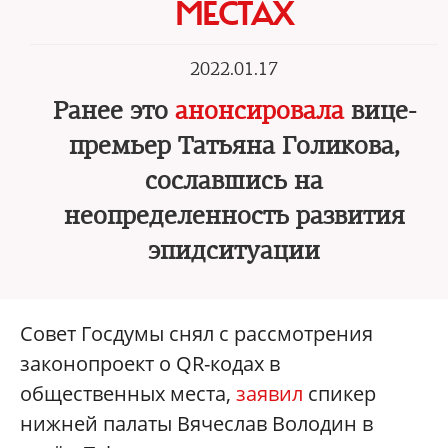
МЕСТАХ
2022.01.17
Ранее это
анонсировала
вице-
премьер Татьяна Голикова,
сославшись на
неопределенность развития
эпидситуации
Совет Госдумы снял с рассмотрения
законопроект о QR-кодах в
общественных места,
заявил
спикер
нижней палаты Вячеслав Володин в