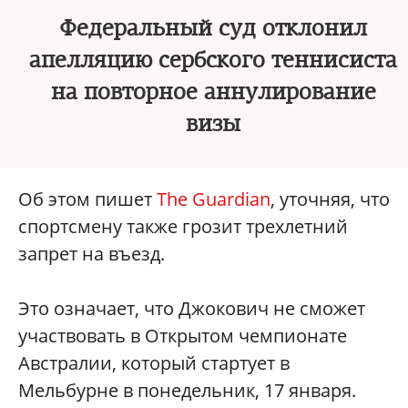
Федеральный суд отклонил
апелляцию сербского теннисиста
на повторное аннулирование
визы
Об этом пишет
The Guardian
, уточняя, что
спортсмену также грозит трехлетний
запрет на въезд.
Это означает, что Джокович не сможет
участвовать в Открытом чемпионате
Австралии, который стартует в
Мельбурне в понедельник, 17 января.