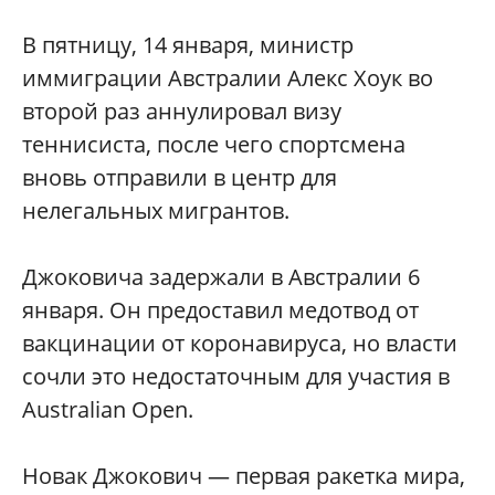
В пятницу, 14 января, министр
иммиграции Австралии Алекс Хоук во
второй раз аннулировал визу
теннисиста, после чего спортсмена
вновь отправили в центр для
нелегальных мигрантов.
Джоковича задержали в Австралии 6
января. Он предоставил медотвод от
вакцинации от коронавируса, но власти
сочли это недостаточным для участия в
Australian Open.
Новак Джокович — первая ракетка мира,