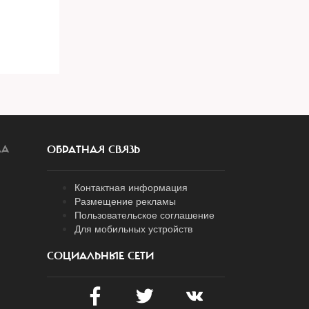
ЛА
ОБРАТНАЯ СВЯЗЬ
Контактная информация
Размещение рекламы
Пользовательское соглашение
Для мобильных устройств
СОЦИАЛЬНЫЕ СЕТИ