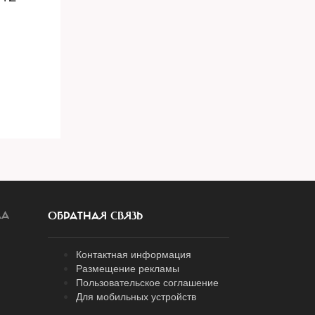
ЛА
ОБРАТНАЯ СВЯЗЬ
Контактная информация
Размещение рекламы
Пользовательское соглашение
Для мобильных устройств