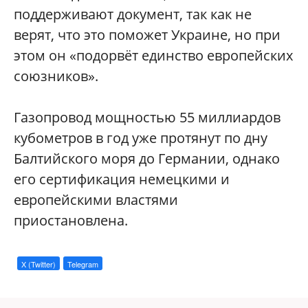
поддерживают документ, так как не
верят, что это поможет Украине, но при
этом он «подорвёт единство европейских
союзников».
Газопровод мощностью 55 миллиардов
кубометров в год уже протянут по дну
Балтийского моря до Германии, однако
его сертификация немецкими и
европейскими властями
приостановлена.
X (Twitter)
Telegram