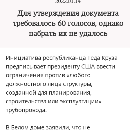
2022.01.14
Для утверждения документа
требовалось 60 голосов, однако
набрать их не удалось
Инициатива республиканца Теда Круза
предписывает президенту США ввести
ограничения против «любого
должностного лица структуры,
созданной для планирования,
строительства или эксплуатации»
трубопровода.
В Белом доме заявили, что не