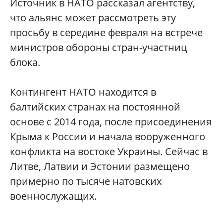
Источник в НАТО рассказал агентству,
что альянс может рассмотреть эту
просьбу в середине февраля на встрече
министров обороны стран-участниц
блока.
Контингент НАТО находится в
балтийских странах на постоянной
основе с 2014 года, после присоединения
Крыма к России и начала вооруженного
конфликта на востоке Украины. Сейчас в
Литве, Латвии и Эстонии размещено
примерно по тысяче натовских
военнослужащих.