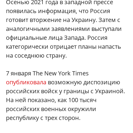
Осенью 2021 года в западной прессе
появилась информация, что Россия
готовит вторжение на Украину. Затем с
аналогичными заявлениями выступали
официальные лица Запада. Россия
категорически отрицает планы напасть
на соседнюю страну.
7 января The New York Times
опубликовала
возможную диспозицию
российских войск у границы с Украиной.
На ней показано, как 100 тысяч
российских военных окружили
республику с трех сторон.