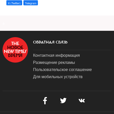
X (Twitter)
Telegram
a
ОБРАТНАЯ СВЯЗЬ
Контактная информация
Размещение рекламы
Пользовательское соглашение
Для мобильных устройств