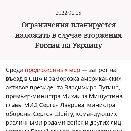
2022.01.13
Ограничения планируется
наложить в случае вторжения
России на Украину
Среди
предложенных мер
— запрет на
въезд в США и заморозка американских
активов президента Владимира Путина,
премьер-министра Михаила Мишустина,
главы МИД Сергея Лаврова, министра
обороны Сергея Шойгу, командующих
различными родами войск и других лиц,