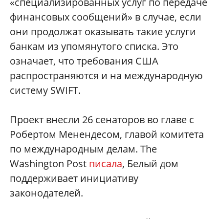
«специализированных услуг по передаче
финансовых сообщений» в случае, если
они продолжат оказывать такие услуги
банкам из упомянутого списка. Это
означает, что требования США
распространяются и на международную
систему SWIFT.
Проект внесли 26 сенаторов во главе с
Робертом Менендесом, главой комитета
по международным делам. The
Washington Post
писала
, Белый дом
поддерживает инициативу
законодателей.