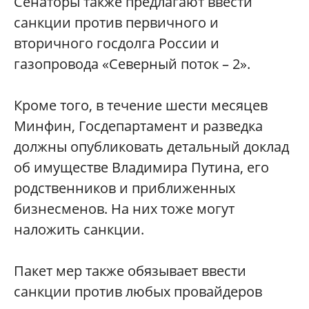
Сенаторы также предлагают ввести
санкции против первичного и
вторичного госдолга России и
газопровода «Северный поток – 2».
Кроме того, в течение шести месяцев
Минфин, Госдепартамент и разведка
должны опубликовать детальный доклад
об имуществе Владимира Путина, его
родственников и приближенных
бизнесменов. На них тоже могут
наложить санкции.
Пакет мер также обязывает ввести
санкции против любых провайдеров