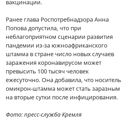
вакцинации.
Ранее глава Роспотребнадзора Анна
Попова допустила, что при
неблагоприятном сценарии развития
пандемии из-за южноафриканского
штамма в стране число новых случаев
заражения коронавирусом может
превысить 100 тысяч человек
ежесуточно. Она добавила, что носитель
омикрон-штамма может стать заразным
на вторые сутки после инфицирования.
Фото: пресс-служба Кремля