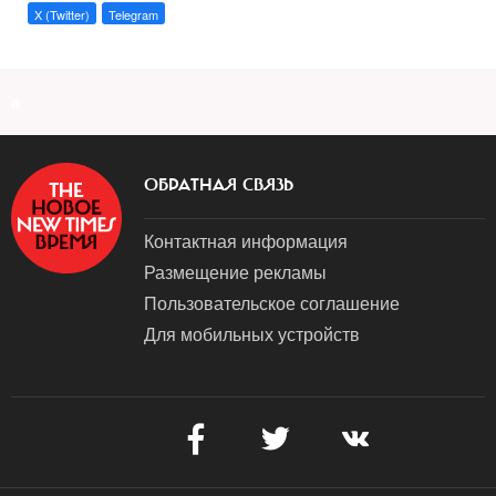
X (Twitter)
Telegram
a
ОБРАТНАЯ СВЯЗЬ
Контактная информация
Размещение рекламы
Пользовательское соглашение
Для мобильных устройств