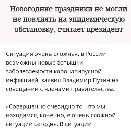
Новогодние праздники не могли
не повлиять на эпидемическую
обстановку, считает президент
Ситуация очень сложная, в России
возможны новые вспышки
заболеваемости коронавирусной
инфекцией, заявил Владимир Путин на
совещании с членами правительства.
«Совершенно очевидно то, что мы
находимся, конечно, в очень сложной
ситуации сегодня. В ситуации