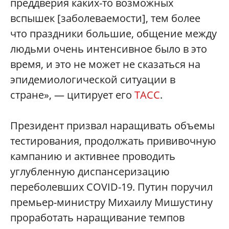
преддверия каких-то возможных
вспышек [заболеваемости], тем более
что праздники большие, общение между
людьми очень интенсивное было в это
время, и это не может не сказаться на
эпидемиологической ситуации в
стране», — цитирует его
ТАСС
.
Президент призвал наращивать объемы
тестирования, продолжать прививочную
кампанию и активнее проводить
углубленную диспансеризацию
переболевших COVID-19. Путин поручил
премьер-министру Михаилу Мишустину
проработать наращивание темпов