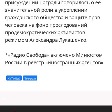
присуждении награды говорилось о её
значительной роли в укреплении
гражданского общества и защите прав
человека на фоне преследований
продемократических активистов
режимом Александра Лукашенко.
*«Радио Свобода» включено Минюстом
России в реестр «иностранных агентов»
X (Twitter)
Telegram
a