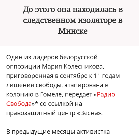
До этого она находилась в
следственном изоляторе в
Минске
Один из лидеров белорусской
оппозиции Мария Колесникова,
приговоренная в сентябре к 11 годам
лишения свободы, этапирована в
колонию в Гомеле, передает «
Радио
Свобода
»* со ссылкой на
правозащитный центр «Весна».
В предыдущие месяцы активистка