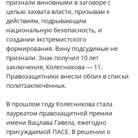
признали виновными в заговоре с
целью захвата власти, призывам к
действиям, подрывающим
национальную безопасность, и
создании экстремистского
формирования. Вину подсудимые не
признали. Знак получил 10 лет
заключения, Колесникова — 11.
Правозащитники внесли обоих в списки
политзаключённых.
В прошлом году Колесникова стала
лауреатом правозащитной премии
имени Вацлава Гавела, ежегодно
присуждаемой ПАСЕ. В решении о