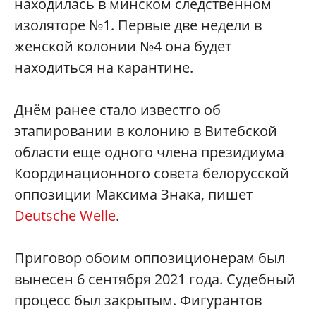
находилась в минском следственном
изоляторе №1. Первые две недели в
женской колонии №4 она будет
находиться на карантине.
Днём ранее стало известго об
этапировании в колонию в Витебской
области еще одного члена президиума
Координационного совета белорусской
оппозиции Максима Знака, пишет
Deutsche Welle
.
Приговор обоим оппозиционерам был
вынесен 6 сентября 2021 года. Судебный
процесс был закрытым. Фигурантов