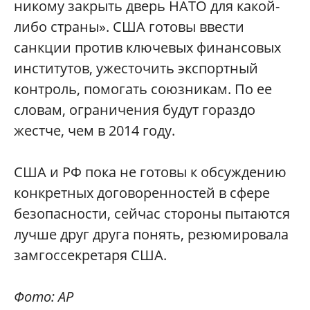
никому закрыть дверь НАТО для какой-
либо страны». США готовы ввести
санкции против ключевых финансовых
институтов, ужесточить экспортный
контроль, помогать союзникам. По ее
словам, ограничения будут гораздо
жестче, чем в 2014 году.
США и РФ пока не готовы к обсуждению
конкретных договоренностей в сфере
безопасности, сейчас стороны пытаются
лучше друг друга понять, резюмировала
замгоссекретаря США.
Фото: AP