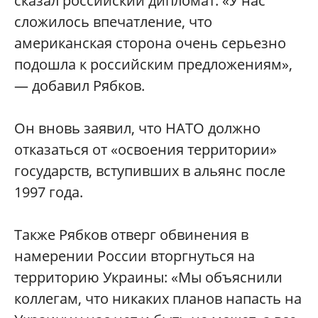
сказал российский дипломат. «У нас
сложилось впечатление, что
американская сторона очень серьезно
подошла к российским предложениям»,
— добавил Рябков.
Он вновь заявил, что НАТО должно
отказаться от «освоения территории»
государств, вступивших в альянс после
1997 года.
Также Рябков отверг обвинения в
намерении России вторгнуться на
территорию Украины: «Мы объяснили
коллегам, что никаких планов напасть на