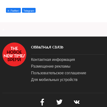
X (Twitter)
Telegram
a
ОБРАТНАЯ СВЯЗЬ
Контактная информация
Размещение рекламы
Пользовательское соглашение
Для мобильных устройств