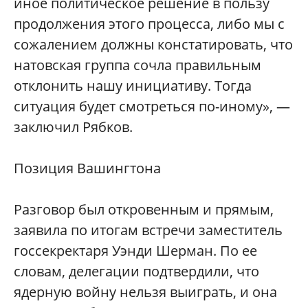
иное политическое решение в пользу
продолжения этого процесса, либо мы с
сожалением должны констатировать, что
натовская группа сочла правильным
отклонить нашу инициативу. Тогда
ситуация будет смотреться по-иному», —
заключил Рябков.
Позиция Вашингтона
Разговор был откровенным и прямым,
заявила по итогам встречи заместитель
госсекректаря Уэнди Шерман. По ее
словам, делегации подтвердили, что
ядерную войну нельзя выиграть, и она