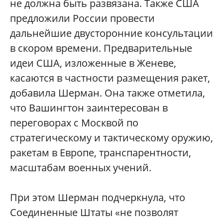
не должна быть развязана. Также США
предложили России провести
дальнейшие двусторонние консультации
в скором времени. Предварительные
идеи США, изложенные в Женеве,
касаются в частности размещения ракет,
добавила Шерман. Она также отметила,
что Вашингтон заинтересован в
переговорах с Москвой по
стратегическому и тактическому оружию,
ракетам в Европе, транспарентности,
масштабам военных учений.
При этом Шерман подчеркнула, что
Соединенные Штаты «не позволят