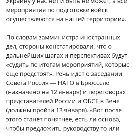
Украину у нас нет и быть не может, а все
мероприятия по подготовке войск
осуществляются на нашей территории».
По словам замминистра иностранных
дел, стороны констатировали, что о
дальнейших шагах и перспективах будут
«судить по итогам мероприятий, которые
еще предстоят». Речь идет о заседании
Совета Россия — НАТО в Брюсселе
(назначено на 12 января) и переговорах
представителей России и ОБСЕ в Вене
(должны пройти 13 января). «Вот после
этого станет понятнее, есть ли основа,
чтобы предложить руководству то или