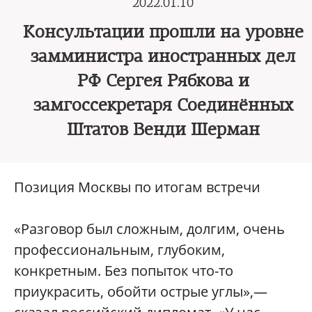
2022.01.10
Консультации прошли на уровне
замминистра иностранных дел
РФ Сергея Рябкова и
замгоссекретаря Соединённых
Штатов Венди Шерман
Позиция Москвы по итогам встречи
«Разговор был сложным, долгим, очень
профессиональным, глубоким,
конкретным. Без попыток что-то
приукрасить, обойти острые углы»,—