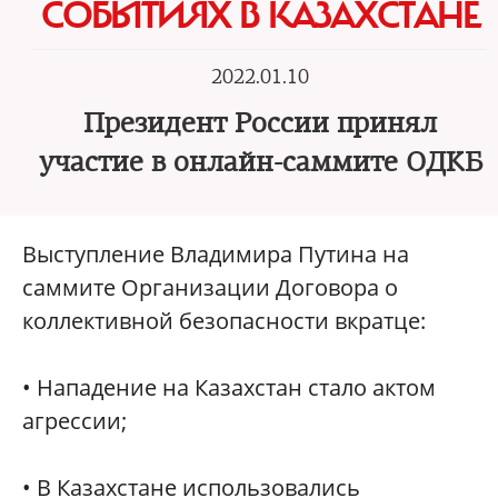
СОБЫТИЯХ В КАЗАХСТАНЕ
2022.01.10
Президент России принял
участие в онлайн-саммите ОДКБ
Выступление Владимира Путина на
саммите Организации Договора о
коллективной безопасности вкратце:
• Нападение на Казахстан стало актом
агрессии;
• В Казахстане использовались