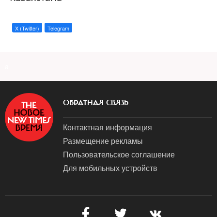
X (Twitter)
Telegram
a
ОБРАТНАЯ СВЯЗЬ
Контактная информация
Размещение рекламы
Пользовательское соглашение
Для мобильных устройств