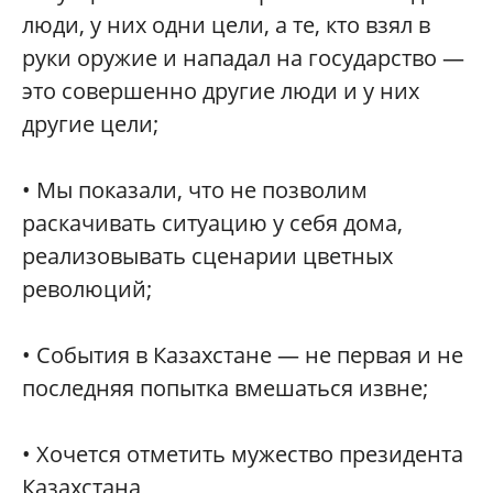
люди, у них одни цели, а те, кто взял в
руки оружие и нападал на государство —
это совершенно другие люди и у них
другие цели;
• Мы показали, что не позволим
раскачивать ситуацию у себя дома,
реализовывать сценарии цветных
революций;
• События в Казахстане — не первая и не
последняя попытка вмешаться извне;
• Хочется отметить мужество президента
Казахстана