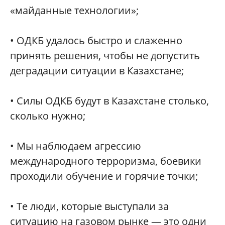
«майданные технологии»;
• ОДКБ удалось быстро и слаженно
принять решения, чтобы не допустить
деградации ситуации в Казахстане;
• Силы ОДКБ будут в Казахстане столько,
сколько нужно;
• Мы наблюдаем агрессию
международного терроризма, боевики
проходили обучение и горячие точки;
• Те люди, которые выступали за
ситуацию на газовом рынке — это одни