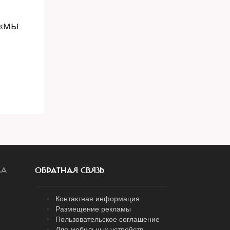
 «мы
ЛА
ОБРАТНАЯ СВЯЗЬ
Контактная информация
Размещение рекламы
Пользовательское соглашение
Для мобильных устройств