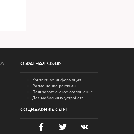
ЛА
ОБРАТНАЯ СВЯЗЬ
Контактная информация
Размещение рекламы
Пользовательское соглашение
Для мобильных устройств
СОЦИАЛЬНЫЕ СЕТИ