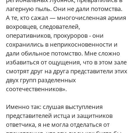
лагерную пыль. Они не дали потомства.
А те, кто сажал — многочисленная армия
вохровцев, следователей,
оперативников, прокуроров - они
сохранились в неприкосновенности и
дали обильное потомство. Мне сложно
избавиться от ощущения, что в этом зале
смотрят друг на друга представители этих
двух групп разделенных
соотечественников».
Именно так: слушая выступления
представителей истца и защитников
ответчика, я не могла отделаться от