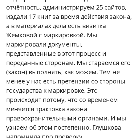
отчётность, администрируем 25 сайтов,
издали 17 книг за время действия закона,
а в материалах дела есть визитка
Жемковой с маркировкой. Мы
маркировали документы,
представленные в этот процесс и
переданные сторонам. Мы стараемся его
(закон) выполнять, как можем. Тем не
менее у нас есть претензии со стороны
государства к маркировке. Это
происходит потому, что со временем
меняется трактовка закона
правоохранительными органами. И мы
узнаем об этом постепенно. Глушкова
напомнила про проверку