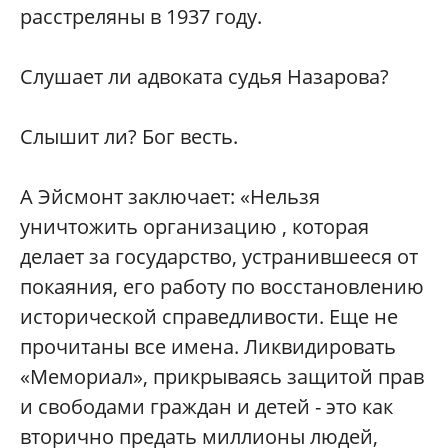
расстреляны в 1937 году.
Слушает ли адвоката судья Назарова?
Слышит ли? Бог весть.
А Эйсмонт заключает: «Нельзя
уничтожить организацию , которая
делает за государство, устранившееся от
покаяния, его работу по восстановлению
исторической справедливости. Еще не
прочитаны все имена. Ликвидировать
«Мемориал», прикрываясь защитой прав
и свободами граждан и детей - это как
вторично предать миллионы людей,