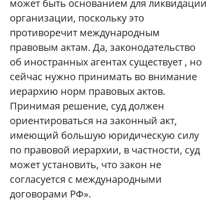
может быть основанием для ликвидации
организации, поскольку это
противоречит международным
правовым актам. Да, законодательство
об иностранных агентах существует , но
сейчас нужно принимать во внимание
иерархию норм правовых актов.
Принимая решение, суд должен
ориентироваться на законный акт,
имеющий большую юридическую силу
по правовой иерархии, в частности, суд
может установить, что закон не
согласуется с международными
договорами РФ».