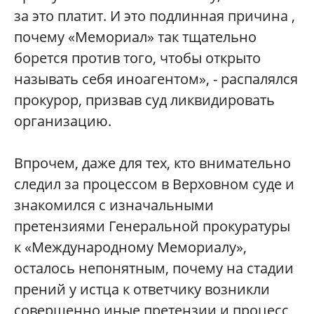
за это платит. И это подлинная причина ,
почему «Мемориал» так тщательно
борется против того, чтобы открыто
называть себя иноагентом», - распалялся
прокурор, призвав суд ликвидировать
организацию.
Впрочем, даже для тех, кто внимательно
следил за процессом в Верховном суде и
знакомился с изначальными
претензиями Генеральной прокуратуры
к «Международному Мемориалу»,
осталось непонятным, почему на стадии
прений у истца к ответчику возникли
совершенно иные претензии и процесс