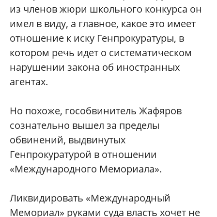
из членов жюри школьного конкурса он
имел в виду, а главное, какое это имеет
отношение к иску Генпрокуратуры, в
котором речь идет о систематическом
нарушении закона об иностранных
агентах.
Но похоже, гособвинитель Жафяров
сознательно вышел за пределы
обвинений, выдвинутых
Генпрокуратурой в отношении
«Международного Мемориала».
Ликвидировать «Международный
Мемориал» руками суда власть хочет не