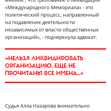
«Международного Мемориала» - это
политический процесс, направленный
на подавление деятельности
независимых от власти общественных
организаций», - подчеркнула адвокат.
«НЕЛЬЗЯ ЛИКВИДИРОВАТЬ
ОРГАНИЗАЦИЮ, ЕЩЕ НЕ
ПРОЧИТАНЫ ВСЕ ИМЕНА…»
Судья Алла Назарова внимательно