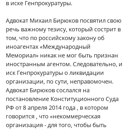
в иске Генпрокуратуры.
Адвокат Михаил Бирюков посвятил свою
речь важному тезису, который сострит в
том, что по российскому закону об
иноагентах «Международный
Мемориал» никак не мог быть признан
иностранным агентом. Следовательно, и
иск Генпрокуратуры о ликвидации
организации, по сути, неправомочен.
Адвокат Бирюков сослался на
постановление Конституционного Суда
РФ от 8 апреля 2014 года , в котором
говорится , что «некоммерческая
организация - для того, чтобы быть