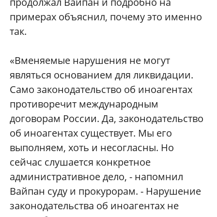
продолжал Вайпан и подробно на
примерах объяснил, почему это именно
так.
«Вменяемые нарушения не могут
являться основанием для ликвидации.
Само законодательство об иноагентах
противоречит международным
договорам России. Да, законодательство
об иноагентах существует. Мы его
выполняем, хоть и несогласны. Но
сейчас слушается конкретное
административное дело, - напомнил
Вайпан суду и прокурорам. - Нарушение
законодательства об иноагентах не