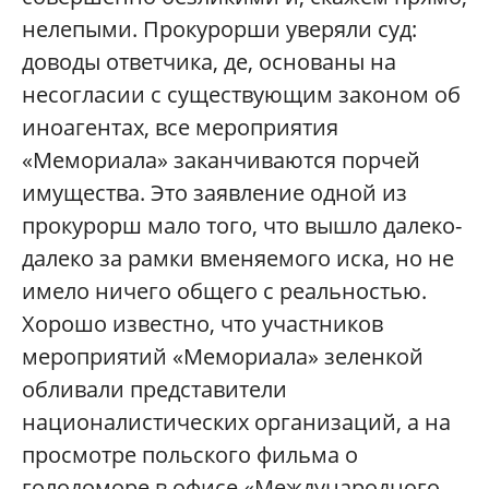
нелепыми. Прокурорши уверяли суд:
доводы ответчика, де, основаны на
несогласии с существующим законом об
иноагентах, все мероприятия
«Мемориала» заканчиваются порчей
имущества. Это заявление одной из
прокурорш мало того, что вышло далеко-
далеко за рамки вменяемого иска, но не
имело ничего общего с реальностью.
Хорошо известно, что участников
мероприятий «Мемориала» зеленкой
обливали представители
националистических организаций, а на
просмотре польского фильма о
голодоморе в офисе «Международного