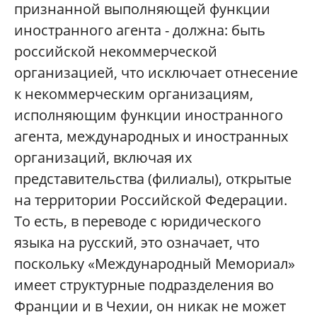
признанной выполняющей функции
иностранного агента - должна: быть
российской некоммерческой
организацией, что исключает отнесение
к некоммерческим организациям,
исполняющим функции иностранного
агента, международных и иностранных
организаций, включая их
представительства (филиалы), открытые
на территории Российской Федерации.
То есть, в переводе с юридического
языка на русский, это означает, что
поскольку «Международный Мемориал»
имеет структурные подразделения во
Франции и в Чехии, он никак не может