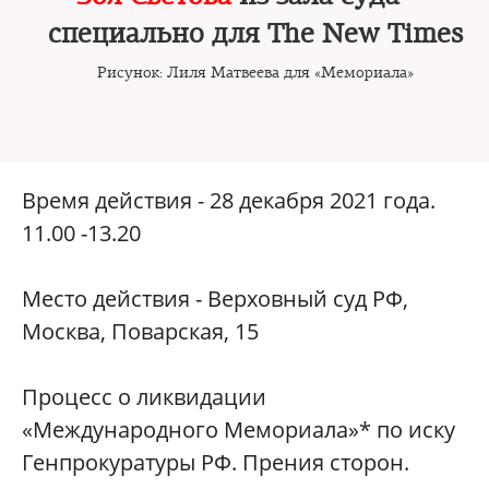
специально для The New Times
Рисунок: Лиля Матвеева для «Мемориала»
Время действия - 28 декабря 2021 года.
11.00 -13.20
Место действия - Верховный суд РФ,
Москва, Поварская, 15
Процесс о ликвидации
«Международного Мемориала»* по иску
Генпрокуратуры РФ. Прения сторон.