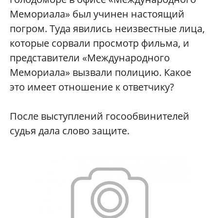
Мемориала» был учинен настоящий
погром. Туда явились неизвестные лица,
которые сорвали просмотр фильма, и
представители «Международного
Мемориала» вызвали полицию. Какое
это имеет отношение к ответчику?
После выступлений госообвинителей
судья дала слово защите.