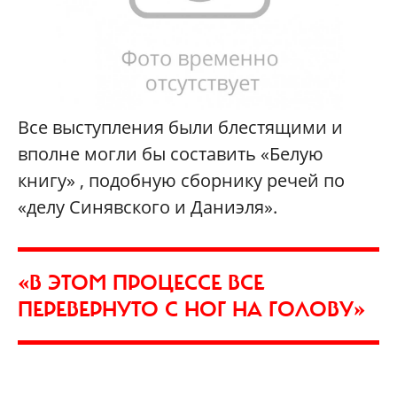
Все выступления были блестящими и
вполне могли бы составить «Белую
книгу» , подобную сборнику речей по
«делу Синявского и Даниэля».
«В ЭТОМ ПРОЦЕССЕ ВСЕ
ПЕРЕВЕРНУТО С НОГ НА ГОЛОВУ»