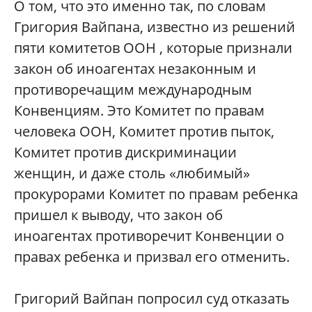
О том, что это именно так, по словам
Григория Вайпана, известно из решений
пяти комитетов ООН , которые признали
закон об иноагентах незаконным и
противоречащим международным
Конвенциям. Это Комитет по правам
человека ООН, Комитет против пыток,
Комитет против дискриминации
женщин, и даже столь «любимый»
прокурорами Комитет по правам ребенка
пришел к выводу, что закон об
иноагентах противоречит Конвенции о
правах ребенка и призвал его отменить.
Григорий Вайпан попросил суд отказать