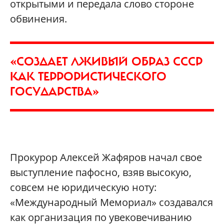
открытыми и передала слово стороне
обвинения.
«СОЗДАЕТ ЛЖИВЫЙ ОБРАЗ СССР
КАК ТЕРРОРИСТИЧЕСКОГО
ГОСУДАРСТВА»
Прокурор Алексей Жафяров начал свое
выступление пафосно, взяв высокую,
совсем не юридическую ноту:
«Международный Мемориал» создавался
как организация по увековечиванию