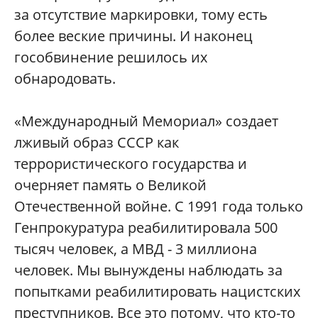
за отсутствие маркировки, тому есть
более веские причины. И наконец
гособвинение решилось их
обнародовать.
«Международный Мемориал» создает
лживый образ СССР как
террористического государства и
очерняет память о Великой
Отечественной войне. С 1991 года только
Генпрокуратура реабилитировала 500
тысяч человек, а МВД - 3 миллиона
человек. Мы вынуждены наблюдать за
попытками реабилитировать нацистских
преступников. Все это потому, что кто-то