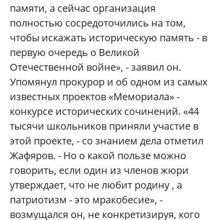
памяти, а сейчас организация
полностью сосредоточились на том,
чтобы искажать историческую память - в
первую очередь о Великой
Отечественной войне», - заявил он.
Упомянул прокурор и об одном из самых
известных проектов «Мемориала» -
конкурсе исторических сочинений. «44
тысячи школьников приняли участие в
этой проекте, - со знанием дела отметил
Жафяров. - Но о какой пользе можно
говорить, если один из членов жюри
утверждает, что не любит родину , а
патриотизм - это мракобесие», -
возмущался он, не конкретизируя, кого