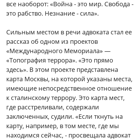
все наоборот: «Война - это мир. Свобода -
это рабство. Незнание - сила».
Сильным местом в речи адвоката стал ее
рассказ об одном из проектов
«Международного Мемориала» —
«Топография террора». «Это прямо
здесь». В этом проекте представлена
карта Москвы, на которой указаны места,
имеющие непосредственное отношение
к сталинскому террору. Это карта мест,
где расстреливали, содержали
заключенных, судили. «Если ткнуть на
карту, например, в том месте, где мы
находимся сейчас, - просвещала адвокат