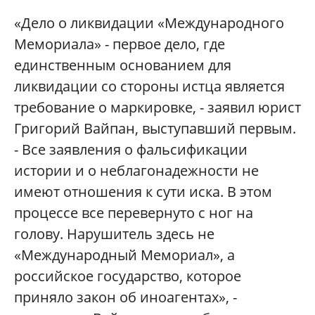
«Дело о ликвидации «Международного
Мемориала» - первое дело, где
единственным основанием для
ликвидации со стороны истца является
требование о маркировке, - заявил юрист
Григорий Вайпан, выступавший первым.
- Все заявления о фальсификации
истории и о неблагонадежности не
имеют отношения к сути иска. В этом
процессе все перевернуто с ног на
голову. Нарушитель здесь не
«Международный Мемориал», а
российское государство, которое
приняло закон об иноагентах», -