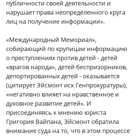
публичности своей деятельности и
нарушает права неопределенного круга
лиц на получение информации».
«Международный Мемориал»,
собирающий по крупицам информацию
о преступлениях против детей - детей
«врагов народа», детей беспризорников,
депортированных детей - оказывается
(цитирует Эйсмонт иск Генпрокуратуры),
«негативно влияет на нравственное и
духовное развитие детей». И
присоединяясь к мнению юриста
Григория Вайпана, Эйсмонт обратила
внимание суда на то, что в этом процессе