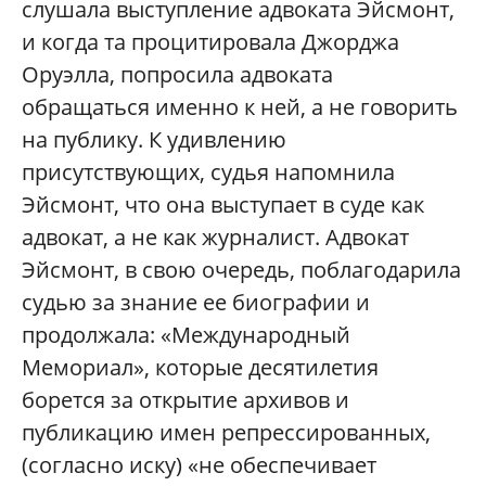
слушала выступление адвоката Эйсмонт,
и когда та процитировала Джорджа
Оруэлла, попросила адвоката
обращаться именно к ней, а не говорить
на публику. К удивлению
присутствующих, судья напомнила
Эйсмонт, что она выступает в суде как
адвокат, а не как журналист. Адвокат
Эйсмонт, в свою очередь, поблагодарила
судью за знание ее биографии и
продолжала: «Международный
Мемориал», которые десятилетия
борется за открытие архивов и
публикацию имен репрессированных,
(согласно иску) «не обеспечивает