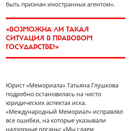
быть признан иностранных агентом».
«ВОЗМОЖНА ЛИ ТАКАЯ
СИТУАЦИЯ В ПРАВОВОМ
ГОСУДАРСТВЕ?»
Юрист «Мемориала» Татьяна Глушкова
подробно остановилась на чисто
юридических аспектах иска.
«Международный Мемориал» исправлял
все ошибки, на которые указывали
надзорные органы: «Мы сдаем