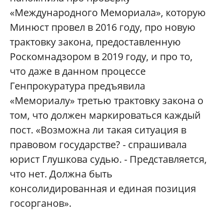
«Международного Мемориала», которую
Минюст провел в 2016 году, про новую
трактовку закона, предоставленную
Роскомнадзором в 2019 году, и про то,
что даже в данном процессе
Генпрокуратура предъявила
«Мемориалу» третью трактовку закона о
том, что должен маркироваться каждый
пост. «Возможна ли такая ситуация в
правовом государстве? - спрашивала
юрист Глушкова судью. - Представляется,
что нет. Должна быть
консолидированная и единая позиция
госорганов».