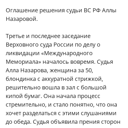
Оглашение решения судьи ВС РФ Аллы
Назаровой.
Третье и последнее заседание
Верховного суда России по делу о
ликвидации «Международного
Мемориала» началось вовремя. Судья
Алла Назарова, женщина за 50,
блондинка с аккуратной стрижкой,
решительно вошла в зал с большой
кипой бумаг. Она начала процесс
стремительно, и стало понятно, что она
хочет разделаться с этими слушаниями
до обеда. Судья объявила прения сторон