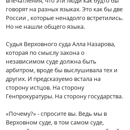
впечатления, что эти люди как будто бы
говорят на разных языках. Это как бы две
России , которые ненадолго встретились.
Но не нашли общего языка.
Судья Верховного суда Алла Назарова,
которая по смыслу закона о
независимом суде должна быть
арбитром, вроде бы выслушивала тех и
других. И предсказуемо встала на
сторону истцов. На сторону
Генпрокуратуры. На сторону государства.
«Почему?» - спросите вы. Ведь мы в
Верховном суде, в том самом суде,