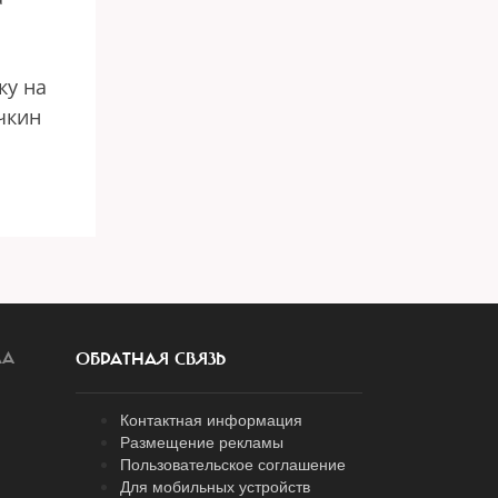
ку на
чкин
ЛА
ОБРАТНАЯ СВЯЗЬ
Контактная информация
Размещение рекламы
Пользовательское соглашение
Для мобильных устройств