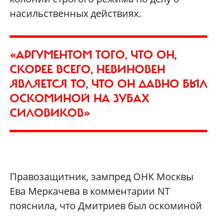
насильственных действиях.
«АРГУМЕНТОМ ТОГО, ЧТО ОН,
СКОРЕЕ ВСЕГО, НЕВИНОВЕН
ЯВЛЯЕТСЯ ТО, ЧТО ОН ДАВНО БЫЛ
ОСКОМИНОЙ НА ЗУБАХ
СИЛОВИКОВ»
Правозащитник, зампред ОНК Москвы
Ева Меркачева в комментарии NT
пояснила, что Дмитриев был оскоминой