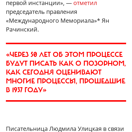
первой инстанции», —
отметил
председатель правления
«Международного Мемориала»* Ян
Рачинский.
«ЧЕРЕЗ 50 ЛЕТ ОБ ЭТОМ ПРОЦЕССЕ
БУДУТ ПИСАТЬ КАК О ПОЗОРНОМ,
КАК СЕГОДНЯ ОЦЕНИВАЮТ
МНОГИЕ ПРОЦЕССЫ, ПРОШЕДШИЕ
В 1937 ГОДУ»
Писательница Людмила Улицкая в связи