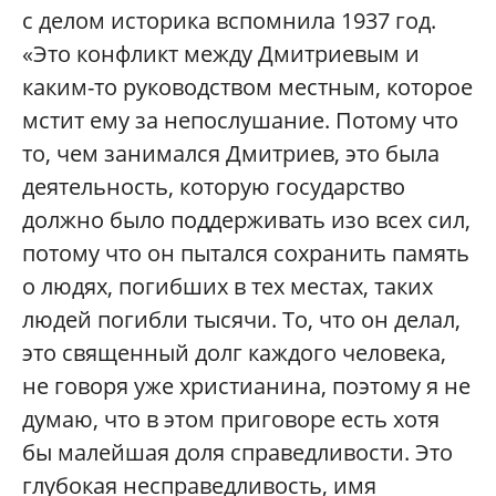
с делом историка вспомнила 1937 год.
«Это конфликт между Дмитриевым и
каким-то руководством местным, которое
мстит ему за непослушание. Потому что
то, чем занимался Дмитриев, это была
деятельность, которую государство
должно было поддерживать изо всех сил,
потому что он пытался сохранить память
о людях, погибших в тех местах, таких
людей погибли тысячи. То, что он делал,
это священный долг каждого человека,
не говоря уже христианина, поэтому я не
думаю, что в этом приговоре есть хотя
бы малейшая доля справедливости. Это
глубокая несправедливость, имя