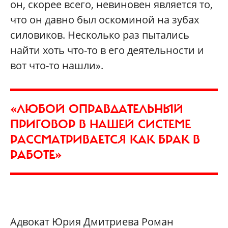
он, скорее всего, невиновен является то,
что он давно был оскоминой на зубах
силовиков. Несколько раз пытались
найти хоть что-то в его деятельности и
вот что-то нашли».
«ЛЮБОЙ ОПРАВДАТЕЛЬНЫЙ
ПРИГОВОР В НАШЕЙ СИСТЕМЕ
РАССМАТРИВАЕТСЯ КАК БРАК В
РАБОТЕ»
Адвокат Юрия Дмитриева Роман