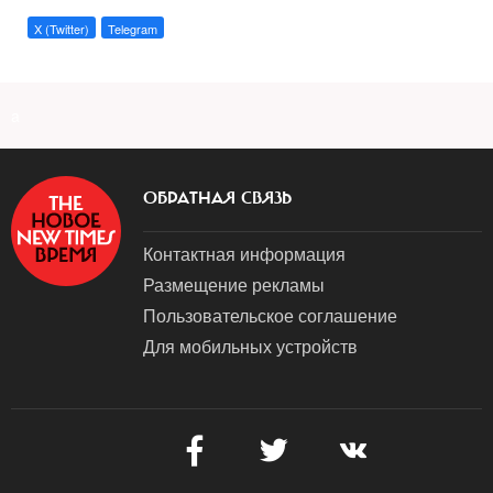
X (Twitter)
Telegram
a
ОБРАТНАЯ СВЯЗЬ
Контактная информация
Размещение рекламы
Пользовательское соглашение
Для мобильных устройств