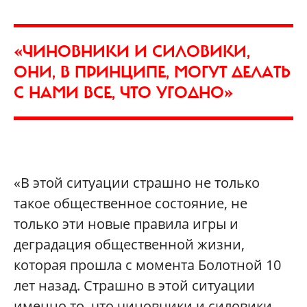
«ЧИНОВНИКИ И СИЛОВИКИ,
ОНИ, В ПРИНЦИПЕ, МОГУТ ДЕЛАТЬ
С НАМИ ВСЕ, ЧТО УГОДНО»
«В этой ситуации страшно не только
такое общественное состояние, не
только эти новые правила игры и
деградация общественной жизни,
которая прошла с момента Болотной 10
лет назад. Страшно в этой ситуации
именно то, что чиновники и силовики,