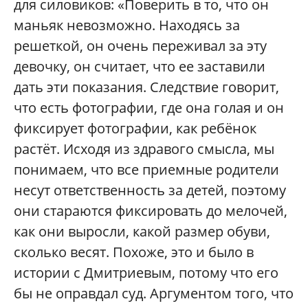
для силовиков: «Поверить в то, что он
маньяк невозможно. Находясь за
решеткой, он очень переживал за эту
девочку, он считает, что ее заставили
дать эти показания. Следствие говорит,
что есть фотографии, где она голая и он
фиксирует фотографии, как ребёнок
растёт. Исходя из здравого смысла, мы
понимаем, что все приемные родители
несут ответственность за детей, поэтому
они стараются фиксировать до мелочей,
как они выросли, какой размер обуви,
сколько весят. Похоже, это и было в
истории с Дмитриевым, потому что его
бы не оправдал суд. Аргументом того, что