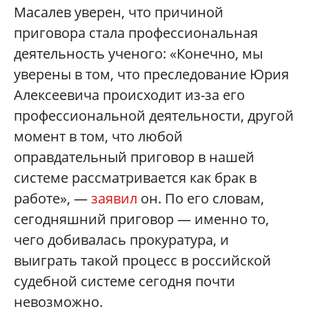
Масалев уверен, что причиной
приговора стала профессиональная
деятельность ученого: «Конечно, мы
уверены в том, что преследование Юрия
Алексеевича происходит из-за его
профессиональной деятельности, другой
момент в том, что любой
оправдательный приговор в нашей
системе рассматривается как брак в
работе», —
заявил
он. По его словам,
сегодняшний приговор — именно то,
чего добивалась прокуратура, и
выиграть такой процесс в российской
судебной системе сегодня почти
невозможно.