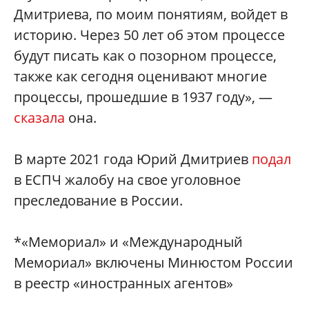
Дмитриева, по моим понятиям, войдет в
историю. Через 50 лет об этом процессе
будут писать как о позорном процессе,
также как сегодня оценивают многие
процессы, прошедшие в 1937 году», —
сказала
она.
В марте 2021 года Юрий Дмитриев
подал
в ЕСПЧ жалобу на свое уголовное
преследование в России.
*«Мемориал» и «Международный
Мемориал» включены Минюстом России
в реестр «иностранных агентов»