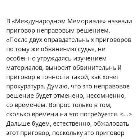
В «Международном Мемориале» назвали
приговор неправовым решением.
«После двух оправдательных приговоров
по тому же обвинению судья, не
особенно утруждаясь изучением
материалов, выносит обвинительный
приговор в точности такой, как хочет
прокуратура. Думаю, что это неправовое
решение будет отменено, несомненно,
со временем. Вопрос только в том,
сколько времени на это потребуется. <…>
Дальше будем, естественно, обжаловать
этот приговор, поскольку это приговор