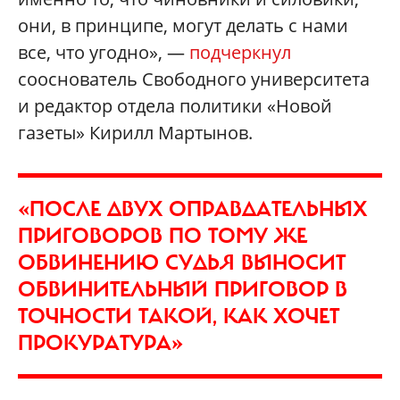
они, в принципе, могут делать с нами
все, что угодно», —
подчеркнул
сооснователь Свободного университета
и редактор отдела политики «Новой
газеты» Кирилл Мартынов.
«ПОСЛЕ ДВУХ ОПРАВДАТЕЛЬНЫХ
ПРИГОВОРОВ ПО ТОМУ ЖЕ
ОБВИНЕНИЮ СУДЬЯ ВЫНОСИТ
ОБВИНИТЕЛЬНЫЙ ПРИГОВОР В
ТОЧНОСТИ ТАКОЙ, КАК ХОЧЕТ
ПРОКУРАТУРА»