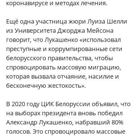
коронавирусе и методах лечения.
Ещё одна участница жюри Луиза Шелли
из Университета Джорджа Мейсона
говорит, что Лукашенко «использовал
преступные и коррумпированные сети
белорусского правительства, чтобы
спровоцировать массовую миграцию,
которая вызвала отчаяние, насилие и
бесконечную жестокость».
В 2020 году ЦИК Белоруссии объявил, что
на выборах президента вновь победил
Александр Лукашенко, набравший 80%
голосов. Это спровоцировало массовые