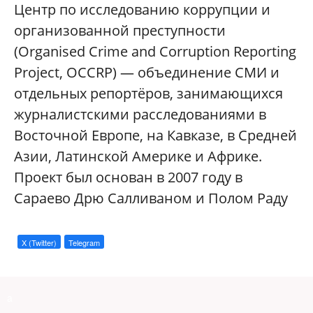
Центр по исследованию коррупции и
организованной преступности
(Organised Crime and Corruption Reporting
Project, OCCRP) — объединение СМИ и
отдельных репортёров, занимающихся
журналистскими расследованиями в
Восточной Европе, на Кавказе, в Средней
Азии, Латинской Америке и Африке.
Проект был основан в 2007 году в
Сараево Дрю Салливаном и Полом Раду
X (Twitter)
Telegram
a