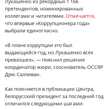
Лукашенко из рекордных 1 166
претендентов, номинированных
коллегами и читателями.
Отмечается
,
что впервые «Коррупционера года»
выбрали единогласно.
«В плане коррупции это был
выдающийся год, но Лукашенко всех
превзошел», — пояснил решение
координатор жюри, сооснователь OCCRP
Дрю Салливан.
Как поясняется в публикации Центра,
белорусский президент за последний год
отличился следующими шагами: