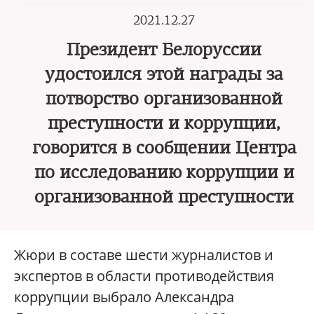
2021.12.27
Президент Белоруссии
удостоился этой награды за
потворство организованной
преступности и коррупции,
говорится в сообщении Центра
по исследованию коррупции и
организованной преступности
Жюри в составе шести журналистов и
экспертов в области противодействия
коррупции выбрало Александра