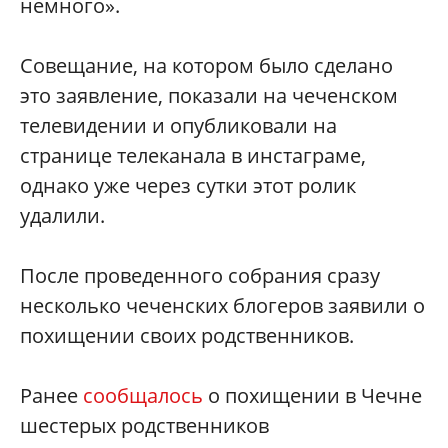
немного».
Совещание, на котором было сделано
это заявление, показали на чеченском
телевидении и опубликовали на
странице телеканала в инстаграме,
однако уже через сутки этот ролик
удалили.
После проведенного собрания сразу
несколько чеченских блогеров заявили о
похищении своих родственников.
Ранее
сообщалось
о похищении в Чечне
шестерых родственников