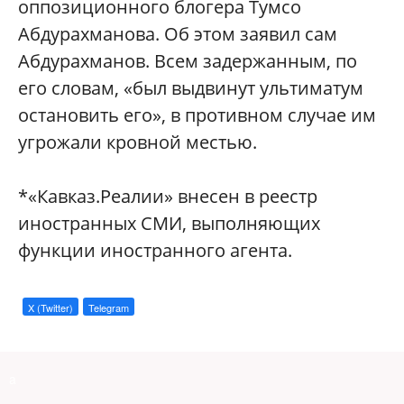
оппозиционного блогера Тумсо
Абдурахманова. Об этом заявил сам
Абдурахманов. Всем задержанным, по
его словам, «был выдвинут ультиматум
остановить его», в противном случае им
угрожали кровной местью.
*«Кавказ.Реалии» внесен в реестр
иностранных СМИ, выполняющих
функции иностранного агента.
X (Twitter)
Telegram
a