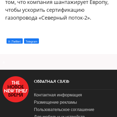
том, что компания шантажирует Европу,
чтобы ускорить сертификацию
газопровода «Северный поток-2».
X (Twitter)
Telegram
a
ОБРАТНАЯ СВЯЗЬ
Контактная информация
Размещение рекламы
Пользовательское соглашение
Для мобильных устройств