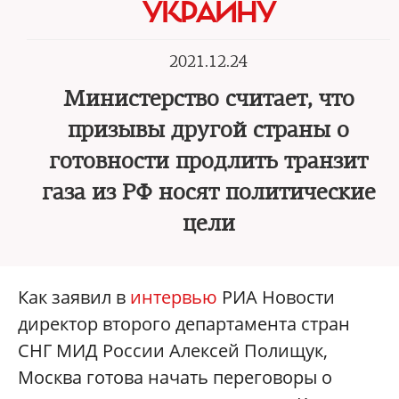
УКРАИНУ
2021.12.24
Министерство считает, что
призывы другой страны о
готовности продлить транзит
газа из РФ носят политические
цели
Как заявил в
интервью
РИА Новости
директор второго департамента стран
СНГ МИД России Алексей Полищук,
Москва готова начать переговоры о