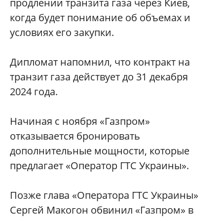
продлении транзита газа через Киев,
когда будет понимание об объемах и
условиях его закупки.
Дипломат напомнил, что контракт на
транзит газа действует до 31 декабря
2024 года.
Начиная с ноября «Газпром»
отказывается бронировать
дополнительные мощности, которые
предлагает «Оператор ГТС Украины».
Позже глава «Оператора ГТС Украины»
Сергей Макогон обвинил «Газпром» в