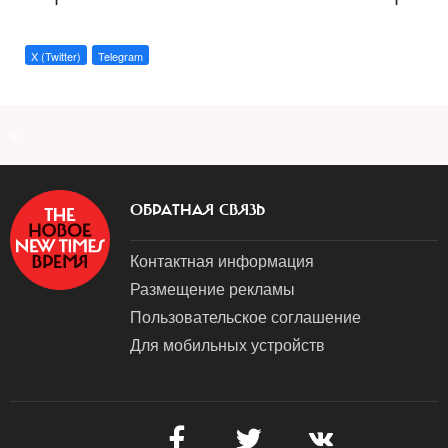
X (Twitter)
Telegram
a
ОБРАТНАЯ СВЯЗЬ
Контактная информация
Размещение рекламы
Пользовательское соглашение
Для мобильных устройств