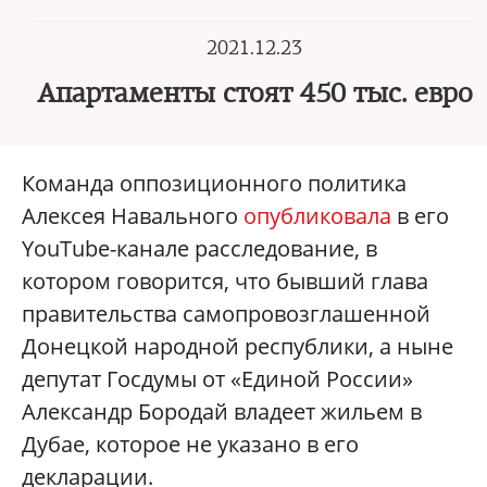
2021.12.23
Апартаменты стоят 450 тыс. евро
Команда оппозиционного политика
Алексея Навального
опубликовала
в его
YouTube-канале расследование, в
котором говорится, что бывший глава
правительства самопровозглашенной
Донецкой народной республики, а ныне
депутат Госдумы от «Единой России»
Александр Бородай владеет жильем в
Дубае, которое не указано в его
декларации.