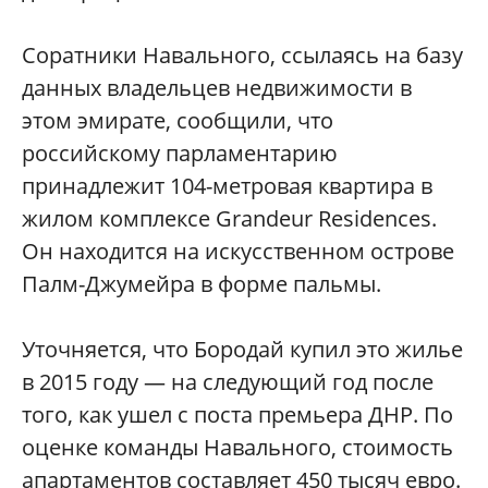
Соратники Навального, ссылаясь на базу
данных владельцев недвижимости в
этом эмирате, сообщили, что
российскому парламентарию
принадлежит 104-метровая квартира в
жилом комплексе Grandeur Residences.
Он находится на искусственном острове
Палм-Джумейра в форме пальмы.
Уточняется, что Бородай купил это жилье
в 2015 году — на следующий год после
того, как ушел с поста премьера ДНР. По
оценке команды Навального, стоимость
апартаментов составляет 450 тысяч евро.