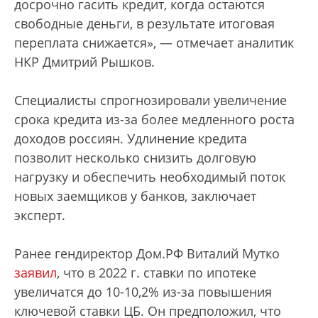
досрочно гасить кредит, когда остаются
свободные деньги, в результате итоговая
переплата снижается», — отмечает аналитик
НКР Дмитрий Рышков.
Специалисты спрогнозировали увеличение
срока кредита из-за более медленного роста
доходов россиян. Удлинение кредита
позволит несколько снизить долговую
нагрузку и обеспечить необходимый поток
новых заемщиков у банков, заключает
эксперт.
Ранее гендиректор Дом.РФ Виталий Мутко
заявил
, что в 2022 г. ставки по ипотеке
увеличатся до 10-10,2% из-за повышения
ключевой ставки ЦБ. Он предположил, что