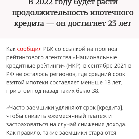
В 2022 году будет расти
продолжительность ипотечного
кредита — он достигнет 23 лет
Как
сообщил
РБК со ссылкой на прогноз
рейтингового агентства «Национальные
кредитные рейтинги» (НКР), в сентябре 2021 в
РФ не осталось регионов, где средний срок
взятой ипотеки составляет меньше 18 лет,
при этом год назад таких было 38.
«Часто заемщики удлиняют срок [кредита],
чтобы снизить ежемесячный платеж и
застраховаться на случай снижения дохода.
Как правило, такие заемщики стараются