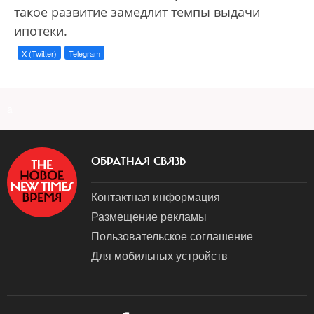
такое развитие замедлит темпы выдачи
ипотеки.
X (Twitter)
Telegram
a
ОБРАТНАЯ СВЯЗЬ
Контактная информация
Размещение рекламы
Пользовательское соглашение
Для мобильных устройств