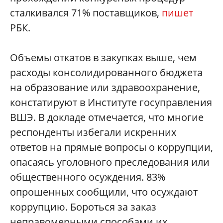
сталкивался 71% поставщиков,
пишет
РБК.
Объемы откатов в закупках выше, чем
расходы консолидированного бюджета
на образование или здравоохранение,
констатируют в Институте госуправления
ВШЭ. В докладе отмечается, что многие
респонденты избегали искренних
ответов на прямые вопросы о коррупции,
опасаясь уголовного преследования или
общественного осуждения. 83%
опрошенных сообщили, что осуждают
коррупцию. Бороться за заказ
неправомерными способами их