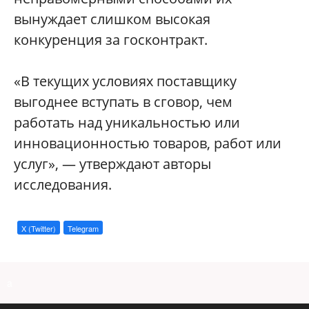
вынуждает слишком высокая
конкуренция за госконтракт.
«В текущих условиях поставщику
выгоднее вступать в сговор, чем
работать над уникальностью или
инновационностью товаров, работ или
услуг», — утверждают авторы
исследования.
X (Twitter)
Telegram
a