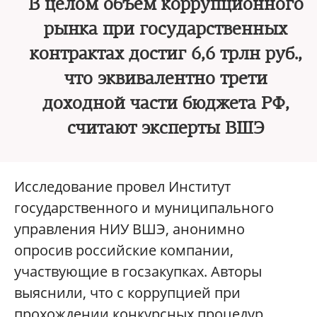
В целом объем коррупционного
рынка при государственных
контрактах достиг 6,6 трлн руб.,
что эквивалентно трети
доходной части бюджета РФ,
считают эксперты ВШЭ
Исследование провел Институт
государственного и муниципального
управления НИУ ВШЭ, анонимно
опросив российские компании,
участвующие в госзакупках. Авторы
выяснили, что с коррупцией при
прохождении конкурсных процедур