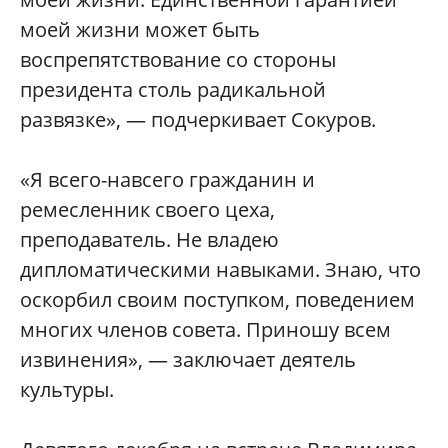
моей жизни может быть
воспрепятствование со стороны
президента столь радикальной
развязке», — подчеркивает Сокуров.
«Я всего-навсего гражданин и
ремесленник своего цеха,
преподаватель. Не владею
дипломатическими навыками. Знаю, что
оскорбил своим поступком, поведением
многих членов совета. Приношу всем
извинения», — заключает деятель
культуры.