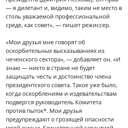
— я дилетант и, видимо, таким не место в
столь уважаемой профессиональной
среде, как совет», — пишет режиссер.
«Мои друзья мне говорят об
оскорбительных высказываниях из
чеченского сектора», — добавляет он. «И
знаю — никто в стране не будет
защищать честь и достоинство члена
президентского совета. Такое уже было,
когда оскорблениям и издевательствам
подвергся руководитель Комитета
против пыток*. Мои друзья
предупреждают о грозящей опасности
моей жизни. Единственной гарантией