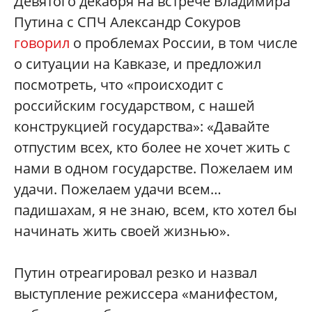
Девятого декабря на встрече Владимира
Путина с СПЧ Александр Сокуров
говорил
о проблемах России, в том числе
о ситуации на Кавказе, и предложил
посмотреть, что «происходит с
российским государством, с нашей
конструкцией государства»: «Давайте
отпустим всех, кто более не хочет жить с
нами в одном государстве. Пожелаем им
удачи. Пожелаем удачи всем…
падишахам, я не знаю, всем, кто хотел бы
начинать жить своей жизнью».
Путин отреагировал резко и назвал
выступление режиссера «манифестом,