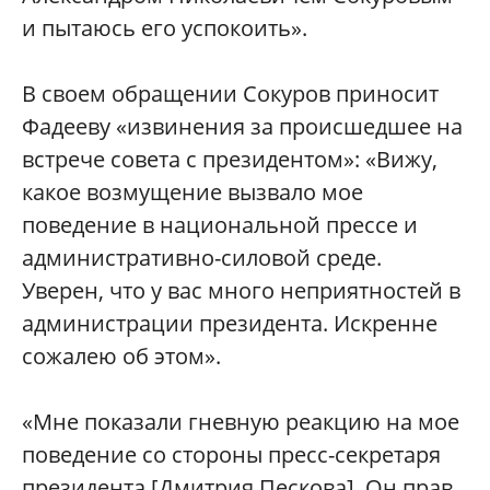
и пытаюсь его успокоить».
В своем обращении Сокуров приносит
Фадееву «извинения за происшедшее на
встрече совета с президентом»: «Вижу,
какое возмущение вызвало мое
поведение в национальной прессе и
административно-силовой среде.
Уверен, что у вас много неприятностей в
администрации президента. Искренне
сожалею об этом».
«Мне показали гневную реакцию на мое
поведение со стороны пресс-секретаря
президента [Дмитрия Пескова]. Он прав