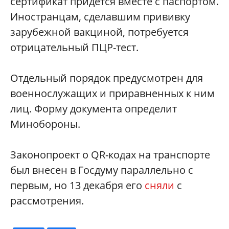
сертификат придется вместе с паспортом.
Иностранцам, сделавшим прививку
зарубежной вакциной, потребуется
отрицательный ПЦР-тест.
Отдельный порядок предусмотрен для
военнослужащих и приравненных к ним
лиц. Форму документа определит
Минобороны.
Законопроект о QR-кодах на транспорте
был внесен в Госдуму параллельно с
первым, но 13 декабря его
сняли
с
рассмотрения.