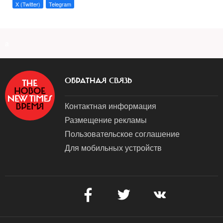
X (Twitter)
Telegram
a
ОБРАТНАЯ СВЯЗЬ
Контактная информация
Размещение рекламы
Пользовательское соглашение
Для мобильных устройств