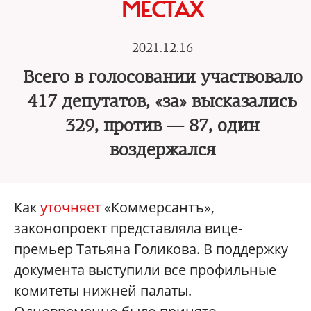
МЕСТАХ
2021.12.16
Всего в голосовании участвовало
417 депутатов, «за» высказались
329, против — 87, один
воздержался
Как
уточняет
«Коммерсантъ»,
законопроект представляла вице-
премьер Татьяна Голикова. В поддержку
документа выступили все профильные
комитеты нижней палаты.