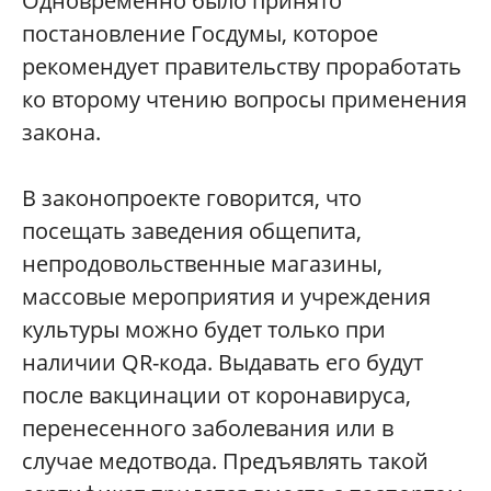
Одновременно было принято
постановление Госдумы, которое
рекомендует правительству проработать
ко второму чтению вопросы применения
закона.
В законопроекте говорится, что
посещать заведения общепита,
непродовольственные магазины,
массовые мероприятия и учреждения
культуры можно будет только при
наличии QR-кода. Выдавать его будут
после вакцинации от коронавируса,
перенесенного заболевания или в
случае медотвода. Предъявлять такой