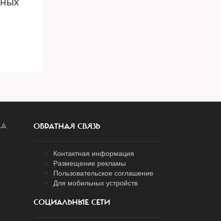
нных
ЛА
ОБРАТНАЯ СВЯЗЬ
Контактная информация
Размещение рекламы
Пользовательское соглашение
Для мобильных устройств
СОЦИАЛЬНЫЕ СЕТИ