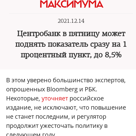
МАКСИМУМА
2021.12.14
Центробанк в пятницу может
поднять показатель сразу на 1
процентный пункт, до 8,5%
В этом уверено большинство экспертов,
опрошенных Bloomberg и РБК.
Некоторые,
уточняет
российское
издание, не исключают, что повышение
не станет последним, и регулятор
продолжит ужесточать политику в
следующем году.