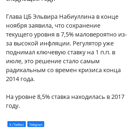
Глава ЦБ Эльвира Набиуллина в конце
ноября заявила, что сохранение
текущего уровня в 7,5% маловероятно из-
за высокой инфляции. Регулятор уже
поднимал ключевую ставку на 1 п.п. в
июле, это решение стало самым
радикальным со времен кризиса конца
2014 года.
На уровне 8,5% ставка находилась в 2017
году.
X (Twitter)
Telegram