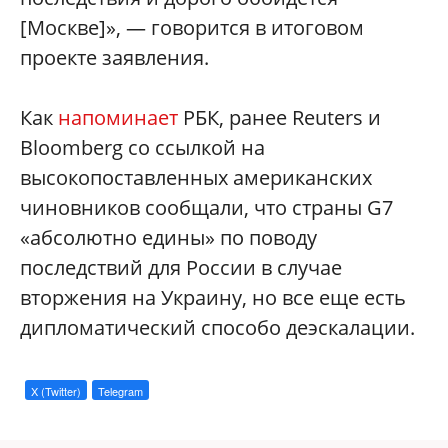
[Москве]», — говорится в итоговом
проекте заявления.
Как
напоминает
РБК, ранее Reuters и
Bloomberg со ссылкой на
высокопоставленных американских
чиновников сообщали, что страны G7
«абсолютно едины» по поводу
последствий для России в случае
вторжения на Украину, но все еще есть
дипломатический способо деэскалации.
X (Twitter)
Telegram