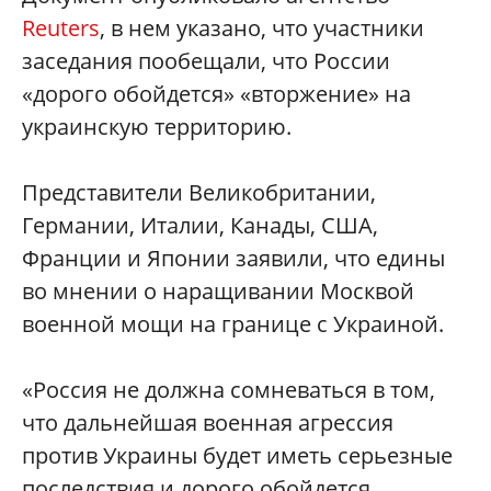
Reuters
, в нем указано, что участники
заседания пообещали, что России
«дорого обойдется» «вторжение» на
украинскую территорию.
Представители Великобритании,
Германии, Италии, Канады, США,
Франции и Японии заявили, что едины
во мнении о наращивании Москвой
военной мощи на границе с Украиной.
«Россия не должна сомневаться в том,
что дальнейшая военная агрессия
против Украины будет иметь серьезные
последствия и дорого обойдется