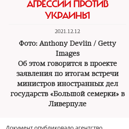
АГРЕССИИ ПРОТИВ
УКРАИНЫ
2021.12.12
Фото: Anthony Devlin / Getty
Images
Об этом говорится в проекте
заявления по итогам встречи
министров иностранных дел
государств «Большой семерки» в
Ливерпуле
Документ опубликовало агентство