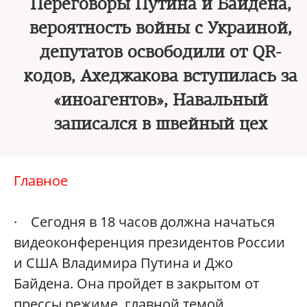
Переговоры Путина и Байдена,
вероятность войны с Украиной,
депутатов освободили от QR-
кодов, Ахеджакова вступилась за
«иноагентов», Навальный
записался в швейный цех
Главное
· Сегодня в 18 часов должна начаться
видеоконференция президентов России
и США Владимира Путина и Джо
Байдена. Она пройдет в закрытом от
прессы режиме, главной темой