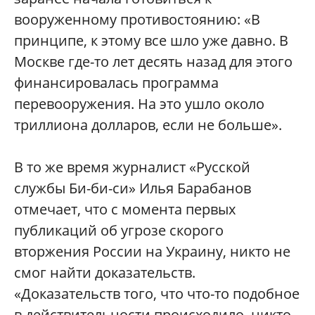
вооруженному противостоянию: «В
принципе, к этому все шло уже давно. В
Москве где-то лет десять назад для этого
финансировалась программа
перевооружения. На это ушло около
триллиона долларов, если не больше».
В то же время журналист «Русской
службы Би-би-си» Илья Барабанов
отмечает, что с момента первых
публикаций об угрозе скорого
вторжения России на Украину, никто не
смог найти доказательств.
«Доказательств того, что что-то подобное
в действительности происходило, никто