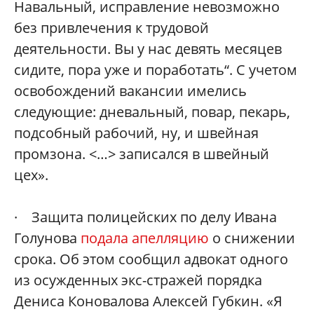
Навальный, исправление невозможно
без привлечения к трудовой
деятельности. Вы у нас девять месяцев
сидите, пора уже и поработать“. С учетом
освобождений вакансии имелись
следующие: дневальный, повар, пекарь,
подсобный рабочий, ну, и швейная
промзона. <…> записался в швейный
цех».
· Защита полицейских по делу Ивана
Голунова
подала апелляцию
о снижении
срока. Об этом сообщил адвокат одного
из осужденных экс-стражей порядка
Дениса Коновалова Алексей Губкин. «Я