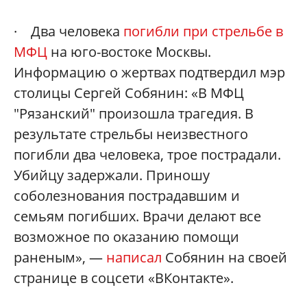
· Два человека
погибли при стрельбе в
МФЦ
на юго-востоке Москвы.
Информацию о жертвах подтвердил мэр
столицы Сергей Собянин: «В МФЦ
"Рязанский" произошла трагедия. В
результате стрельбы неизвестного
погибли два человека, трое пострадали.
Убийцу задержали. Приношу
соболезнования пострадавшим и
семьям погибших. Врачи делают все
возможное по оказанию помощи
раненым», —
написал
Собянин на своей
странице в соцсети «ВКонтакте».