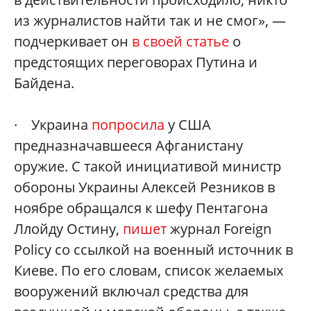
из журналистов найти так и не смог», —
подчеркивает он
в своей статье
о
предстоящих переговорах Путина и
Байдена.
· Украина
попросила
у США
предназначавшееся Афганистану
оружие. С такой инициативой министр
обороны Украины Алексей Резников в
ноябре обращался к шефу Пентагона
Ллойду Остину,
пишет
журнал Foreign
Policy со ссылкой на военный источник в
Киеве. По его словам, список желаемых
вооружений включал средства для