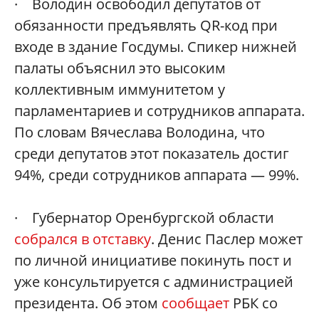
· Володин освободил депутатов от
обязанности предъявлять QR-код при
входе в здание Госдумы. Спикер нижней
палаты объяснил это высоким
коллективным иммунитетом у
парламентариев и сотрудников аппарата.
По словам Вячеслава Володина, что
среди депутатов этот показатель достиг
94%, среди сотрудников аппарата — 99%.
· Губернатор Оренбургской области
собрался в отставку
. Денис Паслер может
по личной инициативе покинуть пост и
уже консультируется с администрацией
президента. Об этом
сообщает
РБК со