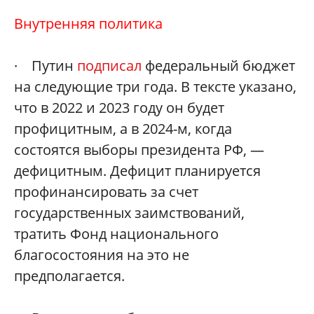
Внутренняя политика
· Путин
подписал
федеральный бюджет
на следующие три года. В тексте указано,
что в 2022 и 2023 году он будет
профицитным, а в 2024-м, когда
состоятся выборы президента РФ, —
дефицитным. Дефицит планируется
профинансировать за счет
государственных заимствований,
тратить Фонд национального
благосостояния на это не
предполагается.