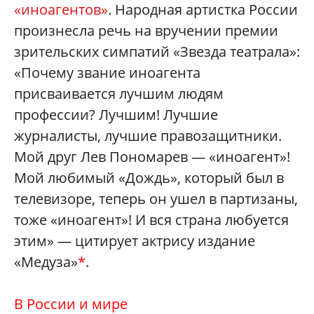
«иноагентов»
. Народная артистка России
произнесла речь на вручении премии
зрительских симпатий «Звезда театрала»:
«Почему звание иноагента
присваивается лучшим людям
профессии? Лучшим! Лучшие
журналисты, лучшие правозащитники.
Мой друг Лев Пономарев — «иноагент»!
Мой любимый «Дождь», который был в
телевизоре, теперь он ушел в партизаны,
тоже «иноагент»! И вся страна любуется
этим» — цитирует актрису издание
«Медуза»
*
.
В России и мире