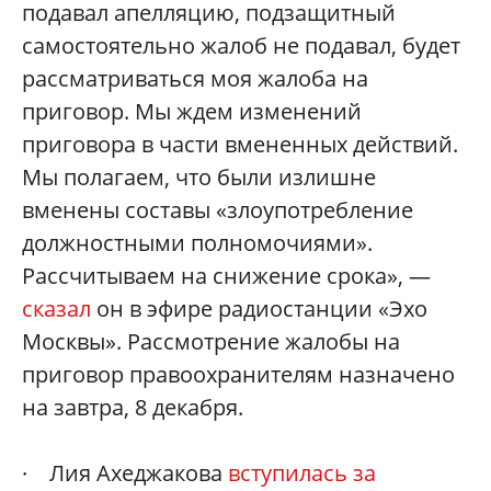
подавал апелляцию, подзащитный
самостоятельно жалоб не подавал, будет
рассматриваться моя жалоба на
приговор. Мы ждем изменений
приговора в части вмененных действий.
Мы полагаем, что были излишне
вменены составы «злоупотребление
должностными полномочиями».
Рассчитываем на снижение срока», —
сказал
он в эфире радиостанции «Эхо
Москвы». Рассмотрение жалобы на
приговор правоохранителям назначено
на завтра, 8 декабря.
· Лия Ахеджакова
вступилась за