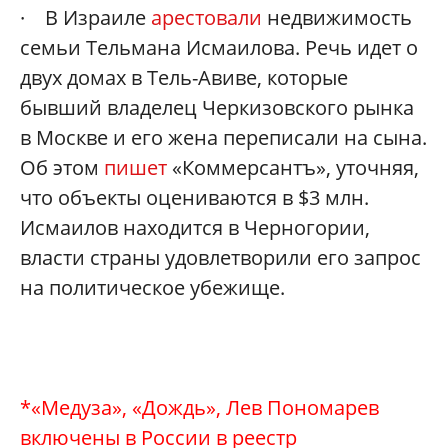
· В Израиле
арестовали
недвижимость
семьи Тельмана Исмаилова. Речь идет о
двух домах в Тель-Авиве, которые
бывший владелец Черкизовского рынка
в Москве и его жена переписали на сына.
Об этом
пишет
«Коммерсантъ», уточняя,
что объекты оцениваются в $3 млн.
Исмаилов находится в Черногории,
власти страны удовлетворили его запрос
на политическое убежище.
*«Медуза», «Дождь», Лев Пономарев
включены в России в реестр