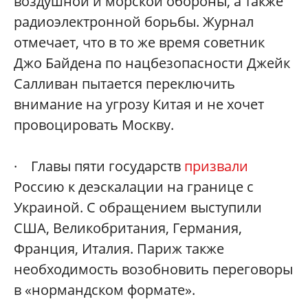
воздушной и морской обороны, а также
радиоэлектронной борьбы. Журнал
отмечает, что в то же время советник
Джо Байдена по нацбезопасности Джейк
Салливан пытается переключить
внимание на угрозу Китая и не хочет
провоцировать Москву.
· Главы пяти государств
призвали
Россию к деэскалации на границе с
Украиной. С обращением выступили
США, Великобритания, Германия,
Франция, Италия. Париж также
необходимость возобновить переговоры
в «нормандском формате».