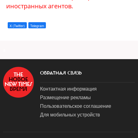
иностранных агентов.
X (Twitter)
Telegram
a
ОБРАТНАЯ СВЯЗЬ
Контактная информация
Размещение рекламы
Пользовательское соглашение
Для мобильных устройств