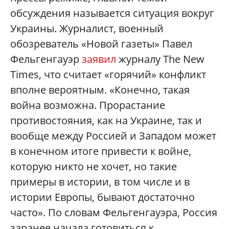
обсуждения называется ситуация вокруг
Украины. Журналист, военный
обозреватель «Новой газеты» Павел
Фельгенгауэр
заявил
журналу The New
Times, что считает «горячий» конфликт
вполне вероятным. «Конечно, такая
война возможна. Прорастание
противостояния, как на Украине, так и
вообще между Россией и Западом может
в конечном итоге привести к войне,
которую никто не хочет, но такие
примеры в истории, в том числе и в
истории Европы, бывают достаточно
часто». По словам Фельгенгауэра, Россия
заранее начала готовиться к