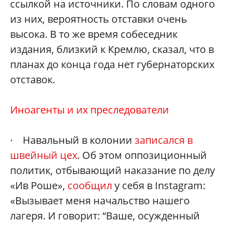
ссылкой на источники. По словам одного
из них, вероятность отставки очень
высока. В то же время собеседник
издания, близкий к Кремлю, сказал, что в
планах до конца года нет губернаторских
отставок.
Иноагенты и их преследователи
· Навальный в колонии
записался в
швейный цех
. Об этом оппозиционный
политик, отбывающий наказание по делу
«Ив Роше»,
сообщил
у себя в Instagram:
«Вызывает меня начальство нашего
лагеря. И говорит: “Ваше, осужденный