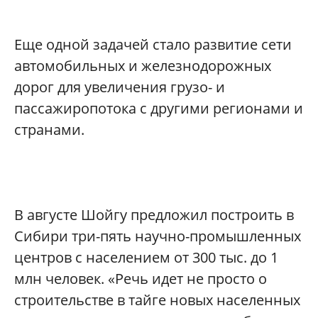
Еще одной задачей стало развитие сети
автомобильных и железнодорожных
дорог для увеличения грузо- и
пассажиропотока с другими регионами и
странами.
В августе Шойгу предложил построить в
Сибири три-пять научно-промышленных
центров с населением от 300 тыс. до 1
млн человек. «Речь идет не просто о
строительстве в тайге новых населенных