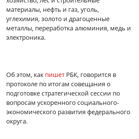
хозяйство, лес и строительные
материалы, нефть и газ, уголь,
углехимия, золото и драгоценные
металлы, переработка алюминия, медь и
электроника.
Об этом, как
пишет
РБК, говорится в
протоколе по итогам совещания о
подготовке стратегической сессии по
вопросам ускоренного социального-
экономического развития федерального
округа.