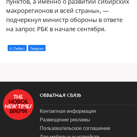
пунктов, а именно о развитии сибирских
макрорегионов и всей страны», —
подчеркнул министр обороны в ответе
на запрос РБК в начале сентября.
X (Twitter)
Telegram
a
ОБРАТНАЯ СВЯЗЬ
Контактная информация
Размещение рекламы
Пользовательское соглашение
Для мобильных устройств