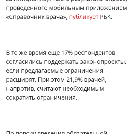
проведенного мобильным приложением
«Справочник врача»,
публикует
РБК.
В то же время еще 17% респондентов
согласились поддержать законопроекты,
если предлагаемые ограничения
расширят. При этом 21,9% врачей,
напротив, считают необходимым
сократить ограничения.
По поводу введения обязательной