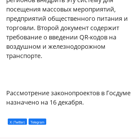
посещения массовых мероприятий,
предприятий общественного питания и
торговли. Второй документ содержит
требование о введении QR-кодов на
воздушном и железнодорожном
транспорте.
Рассмотрение законопроектов в Госдуме
назначено на 16 декабря.
X (Twitter)
Telegram