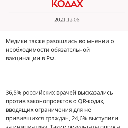
КОДАХ
2021.12.06
Медики также разошлись во мнении о
необходимости обязательной
вакцинации в РФ.
36,5% российских врачей высказались
против законопроектов о QR-кодах,
вводящих ограничения для не
привившихся граждан, 24,6% выступили
за инициативу. Такие результаты опроса,