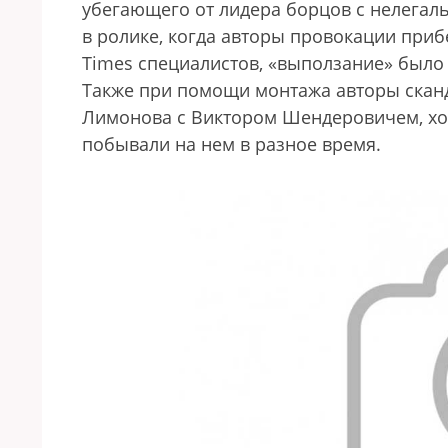
убегающего от лидера борцов с нелегал
в ролике, когда авторы провокации при
Times специалистов, «выползание» было 
Также при помощи монтажа авторы скан
Лимонова с Виктором Шендеровичем, хо
побывали на нем в разное время.