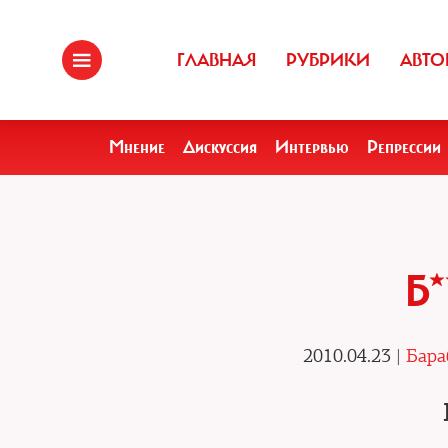
ГЛАВНАЯ
РУБРИКИ
АВТО
Мнение
Дискуссия
Интервью
Репрессии
Б*
2010.04.23 |
Бара