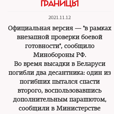
ГРАНИЦЫ
2021.11.12
Официальная версия — "в рамках
внезапной проверки боевой
готовности", сообщило
Минобороны РФ.
Во время высадки в Беларуси
погибли два десантника: один из
погибших пытался спасти
второго, воспользовавшись
дополнительным парашютом,
сообщили в Министерстве