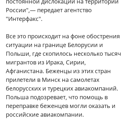
постоянной дислокации на территории
России",— передает агентство
"Интерфакс".
Все это происходит на фоне обострения
ситуации на границе Белорусии и
Польши, где скопилось несколько тысяч
мигрантов из Ирака, Сирии,
Афганистана. Беженцы из этих стран
прилетели в Минск на самолетах
белорусских и турецких авиакомпаний.
Польша подозревает, что помощь в
переправке беженцев могли оказать и
российские авиакомпании.