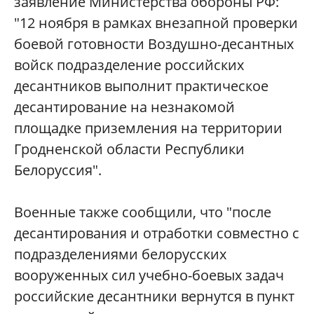
заявление Министерства обороны РФ:
"12 ноября в рамках внезапной проверки
боевой готовности Воздушно-десантных
войск подразделение российских
десантников выполнит практическое
десантирование на незнакомой
площадке приземления на территории
Гродненской области Республики
Белоруссия".
Военные также сообщили, что "после
десантирования и отработки совместно с
подразделениями белорусских
вооруженных сил учебно-боевых задач
российские десантники вернутся в пункт