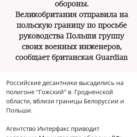
обороны.
Великобритания отправила на
польскую границу по просьбе
руководства Польши группу
своих военных инженеров,
сообщает британская Guardian
Российские десантники высадились на
полигоне "Гожский" в Гродненской
области, вблизи границы Белоруссии и
Польши.
Агентство Интерфакс приводит