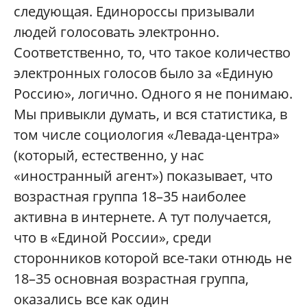
следующая. Единороссы призывали
людей голосовать электронно.
Соответственно, то, что такое количество
электронных голосов было за «Единую
Россию», логично. Одного я не понимаю.
Мы привыкли думать, и вся статистика, в
том числе социология «Левада-центра»
(который, естественно, у нас
«иностранный агент») показывает, что
возрастная группа 18–35 наиболее
активна в интернете. А тут получается,
что в «Единой России», среди
сторонников которой все-таки отнюдь не
18–35 основная возрастная группа,
оказались все как один