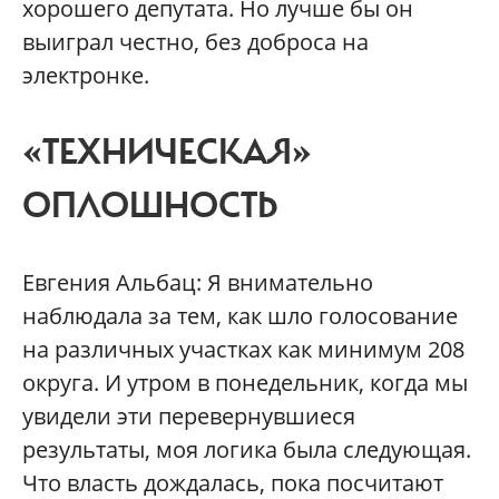
хорошего депутата. Но лучше бы он
выиграл честно, без доброса на
электронке.
«ТЕХНИЧЕСКАЯ»
ОПЛОШНОСТЬ
Евгения Альбац: Я внимательно
наблюдала за тем, как шло голосование
на различных участках как минимум 208
округа. И утром в понедельник, когда мы
увидели эти перевернувшиеся
результаты, моя логика была следующая.
Что власть дождалась, пока посчитают