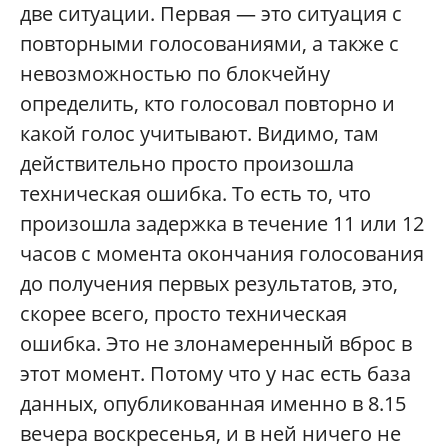
две ситуации. Первая — это ситуация с
повторными голосованиями, а также с
невозможностью по блокчейну
определить, кто голосовал повторно и
какой голос учитывают. Видимо, там
действительно просто произошла
техническая ошибка. То есть то, что
произошла задержка в течение 11 или 12
часов с момента окончания голосования
до получения первых результатов, это,
скорее всего, просто техническая
ошибка. Это не злонамеренный вброс в
этот момент. Потому что у нас есть база
данных, опубликованная именно в 8.15
вечера воскресенья, и в ней ничего не