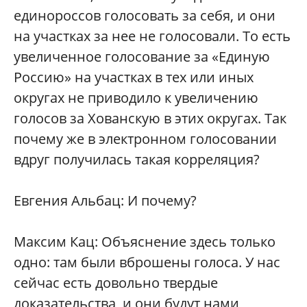
единороссов голосовать за себя, и они
на участках за нее не голосовали. То есть
увеличенное голосование за «Единую
Россию» на участках в тех или иных
округах не приводило к увеличению
голосов за Хованскую в этих округах. Так
почему же в электронном голосовании
вдруг получилась такая корреляция?
Евгения Альбац: И почему?
Максим Кац: Объяснение здесь только
одно: там были вброшены голоса. У нас
сейчас есть довольно твердые
доказательства, и они будут нами