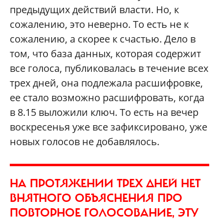
предыдущих действий власти. Но, к
сожалению, это неверно. То есть не к
сожалению, а скорее к счастью. Дело в
том, что база данных, которая содержит
все голоса, публиковалась в течение всех
трех дней, она подлежала расшифровке,
ее стало возможно расшифровать, когда
в 8.15 выложили ключ. То есть на вечер
воскресенья уже все зафиксировано, уже
новых голосов не добавлялось.
НА ПРОТЯЖЕНИИ ТРЕХ ДНЕЙ НЕТ
ВНЯТНОГО ОБЪЯСНЕНИЯ ПРО
ПОВТОРНОЕ ГОЛОСОВАНИЕ, ЭТУ