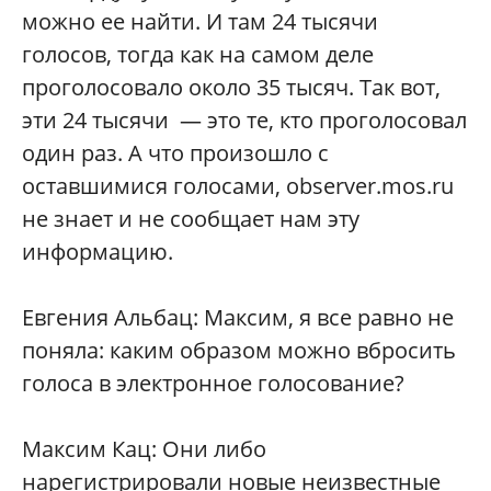
можно ее найти. И там 24 тысячи
голосов, тогда как на самом деле
проголосовало около 35 тысяч. Так вот,
эти 24 тысячи — это те, кто проголосовал
один раз. А что произошло с
оставшимися голосами, observer.mos.ru
не знает и не сообщает нам эту
информацию.
Евгения Альбац: Максим, я все равно не
поняла: каким образом можно вбросить
голоса в электронное голосование?
Максим Кац: Они либо
нарегистрировали новые неизвестные