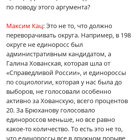
по поводу этого аргумента?
Максим Кац
: Это не то, что должно
переворачивать округа. Например, в 198
округе не единоросс был
административным кандидатом, а
Галина Хованская, которая шла от
«Справедливой России», и единороссы
по социологии, которая у нас была до
выборов, не голосовали особенно
активно за Хованскую, всего процентов
20. За Брюханову голосовало
единороссов меньше, но все равно
какое-то количество. То есть это не то,
что единороссы все в дружном порыве