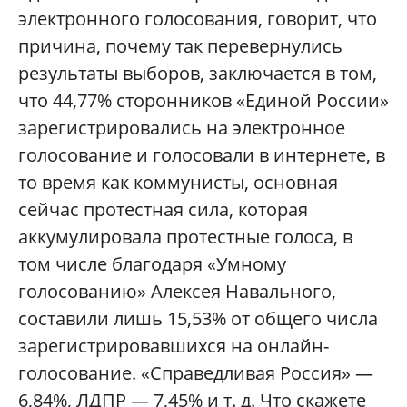
электронного голосования, говорит, что
причина, почему так перевернулись
результаты выборов, заключается в том,
что 44,77% сторонников «Единой России»
зарегистрировались на электронное
голосование и голосовали в интернете, в
то время как коммунисты, основная
сейчас протестная сила, которая
аккумулировала протестные голоса, в
том числе благодаря «Умному
голосованию» Алексея Навального,
составили лишь 15,53% от общего числа
зарегистрировавшихся на онлайн-
голосование. «Справедливая Россия» —
6,84%, ЛДПР — 7,45% и т. д. Что скажете