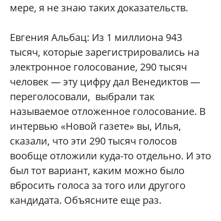
мере, я не знаю таких доказательств.
Евгения Альбац: Из 1 миллиона 943
тысяч, которые зарегистрировались на
электронное голосование, 290 тысяч
человек — эту цифру дал Венедиктов —
переголосовали, выбрали так
называемое отложенное голосование. В
интервью «Новой газете» вы, Илья,
сказали, что эти 290 тысяч голосов
вообще отложили куда-то отдельно. И это
был тот вариант, каким можно было
вбросить голоса за того или другого
кандидата. Объясните еще раз.