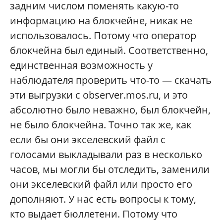
задним числом поменять какую-то
информацию на блокчейне, никак не
использовалось. Потому что оператор
блокчейна был единый. Соответственно,
единственная возможность у
наблюдателя проверить что-то — скачать
эти выгрузки с observer.mos.ru, и это
абсолютно было неважно, был блокчейн,
не было блокчейна. Точно так же, как
если бы они экселевский файл с
голосами выкладывали раз в несколько
часов, мы могли бы отследить, заменили
они экселевский файл или просто его
дополняют. У нас есть вопросы к тому,
кто выдает бюллетени. Потому что