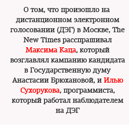
О том, что произошло на
дистанционном электронном
голосовании (ДЭГ) в Москве, The
New Times расспрашивал
Максима Каца
, который
возглавлял кампанию кандидата
в Государственную думу
Анастасии Брюхановой, и
Илью
Сухорукова
, программиста,
который работал наблюдателем
на ДЭГ