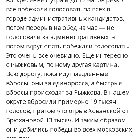
все побежали голосовать за всех в
городе административных кандидатов,
потом перерыв на обед на час — не
голосовали за административных, а
потом вдруг опять побежали голосовать.
Это очень все очевидно. Еще интересно
с Рыжковым, по нему другая картина.
Всю дорогу, пока идут медленные
вбросы, они за единоросса, а быстрые
вбросы происходят за Рыжкова. В нашем
округе вбросили примерно 19 тысяч
голосов, притом что отрыв Хованской от
Брюхановой 13 тысяч. И таким образом
они добились победы во всех московских