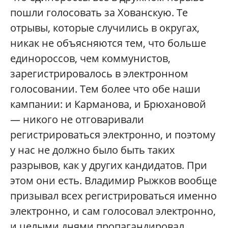
пошли голосовать за Хованскую. Те
отрывы, которые случились в округах,
никак не объясняются тем, что больше
единороссов, чем коммунистов,
зарегистрировалось в электронном
голосовании. Тем более что обе наши
кампании: и Карманова, и Брюхановой
— никого не отговаривали
регистрироваться электронно, и поэтому
у нас не должно было быть таких
разрывов, как у других кандидатов. При
этом они есть. Владимир Рыжков вообще
призывал всех регистрироваться именно
электронно, и сам голосовал электронно,
и целыми днями пропагандировал