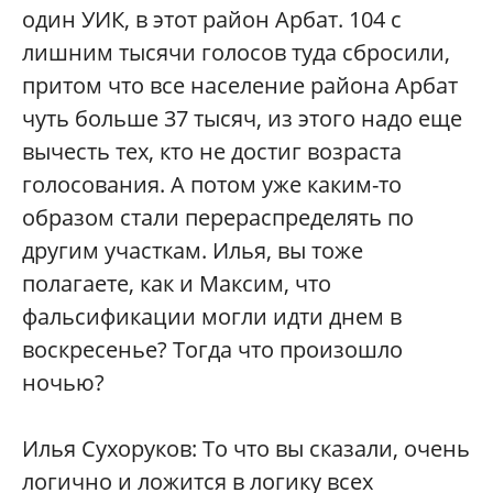
один УИК, в этот район Арбат. 104 с
лишним тысячи голосов туда сбросили,
притом что все население района Арбат
чуть больше 37 тысяч, из этого надо еще
вычесть тех, кто не достиг возраста
голосования. А потом уже каким-то
образом стали перераспределять по
другим участкам. Илья, вы тоже
полагаете, как и Максим, что
фальсификации могли идти днем в
воскресенье? Тогда что произошло
ночью?
Илья Сухоруков: То что вы сказали, очень
логично и ложится в логику всех