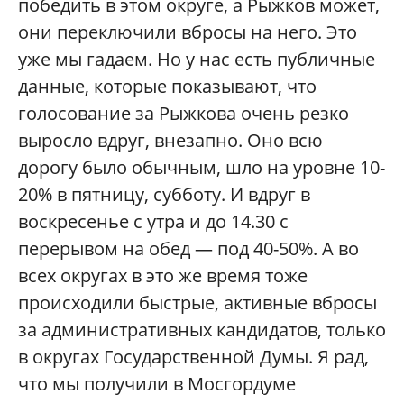
победить в этом округе, а Рыжков может,
они переключили вбросы на него. Это
уже мы гадаем. Но у нас есть публичные
данные, которые показывают, что
голосование за Рыжкова очень резко
выросло вдруг, внезапно. Оно всю
дорогу было обычным, шло на уровне 10-
20% в пятницу, субботу. И вдруг в
воскресенье с утра и до 14.30 с
перерывом на обед — под 40-50%. А во
всех округах в это же время тоже
происходили быстрые, активные вбросы
за административных кандидатов, только
в округах Государственной Думы. Я рад,
что мы получили в Мосгордуме