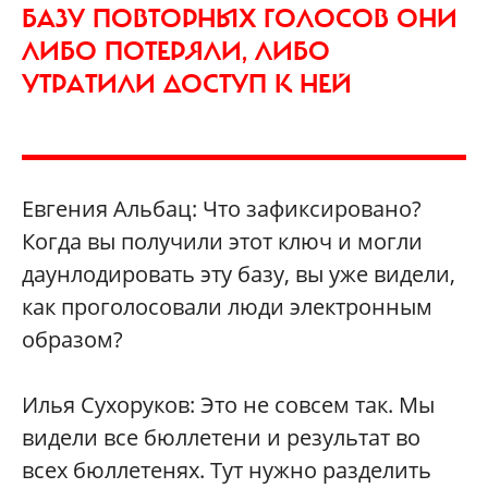
БАЗУ ПОВТОРНЫХ ГОЛОСОВ ОНИ
ЛИБО ПОТЕРЯЛИ, ЛИБО
УТРАТИЛИ ДОСТУП К НЕЙ
Евгения Альбац: Что зафиксировано?
Когда вы получили этот ключ и могли
даунлодировать эту базу, вы уже видели,
как проголосовали люди электронным
образом?
Илья Сухоруков: Это не совсем так. Мы
видели все бюллетени и результат во
всех бюллетенях. Тут нужно разделить