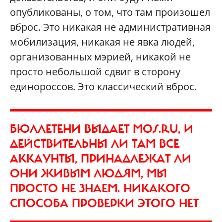
опубликованы, о том, что там произошел
вброс. Это никакая не административная
мобилизация, никакая не явка людей,
организованных мэрией, никакой не
просто небольшой сдвиг в сторону
единороссов. Это классический вброс.
БЮЛЛЕТЕНИ ВЫДАЕТ MOS.RU, И
ДЕЙСТВИТЕЛЬНЫ ЛИ ТАМ ВСЕ
АККАУНТЫ, ПРИНАДЛЕЖАТ ЛИ
ОНИ ЖИВЫМ ЛЮДЯМ, МЫ
ПРОСТО НЕ ЗНАЕМ. НИКАКОГО
СПОСОБА ПРОВЕРКИ ЭТОГО НЕТ