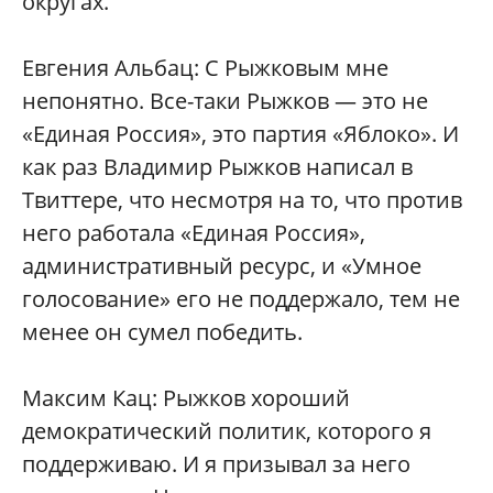
округах.
Евгения Альбац: С Рыжковым мне
непонятно. Все-таки Рыжков — это не
«Единая Россия», это партия «Яблоко». И
как раз Владимир Рыжков написал в
Твиттере, что несмотря на то, что против
него работала «Единая Россия»,
административный ресурс, и «Умное
голосование» его не поддержало, тем не
менее он сумел победить.
Максим Кац: Рыжков хороший
демократический политик, которого я
поддерживаю. И я призывал за него