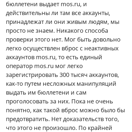
бюллетени выдает mos.ru, и
действительны ли там все аккаунты,
принадлежат ли они живым людям, мы
просто не знаем. Никакого способа
проверки этого нет. Мог быть довольно
легко осуществлен вброс с неактивных
аккаунтов mos.ru, то есть единый
оператор mos.ru мог легко
зарегистрировать 300 тысяч аккаунтов,
как-то путем несложных манипуляций
выдать им бюллетени и сам
проголосовать за них. Пока не очень
понятно, как такой вброс можно было бы
предотвратить. Нет доказательств того,
что этого не произошло. По крайней