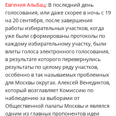
Евгения Альбац
: В последний день
голосования, или даже скорее в ночь с 19
на 20 сентября, после завершения
работы избирательных участков, когда
уже были сформированы протоколы по
каждому избирательному участку, были
влиты голоса электронного голосования,
в результате которого перевернулись
результаты по целому ряду участков,
особенно в так называемых проблемных
для Москвы округах. Алексей Венедиктов,
который возглавляет Комиссию по
наблюдению за выборами от
Общественной палаты Москвы и являлся
одним из главных пропонентов идеи