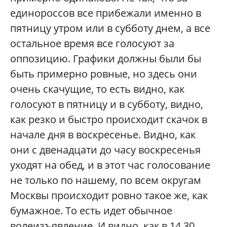
единороссов все прибежали именно в
пятницу утром или в субботу днем, а все
остальное время все голосуют за
оппозицию. Графики должны были бы
быть примерно ровные, но здесь они
очень скачущие, то есть видно, как
голосуют в пятницу и в субботу, видно,
как резко и быстро происходит скачок в
начале дня в воскресенье. Видно, как
они с двенадцати до часу воскресенья
уходят на обед, и в этот час голосование
не только по нашему, по всем округам
Москвы происходит ровно такое же, как
бумажное. То есть идет обычное
волеизъявление. И видно, как в 14.30