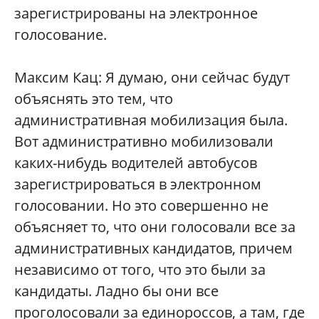
зарегистрированы на электронное
голосование.
Максим Кац: Я думаю, они сейчас будут
объяснять это тем, что
административная мобилизация была.
Вот административно мобилизовали
каких-нибудь водителей автобусов
зарегистрироваться в электронном
голосовании. Но это совершенно не
объясняет то, что они голосовали все за
административных кандидатов, причем
независимо от того, что это были за
кандидаты. Ладно бы они все
проголосовали за единороссов, а там, где