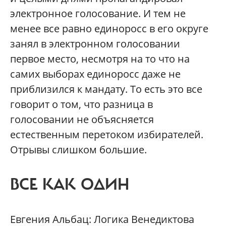
электронное голосование. И тем не
менее все равно единоросс в его округе
занял в электронном голосовании
первое место, несмотря на то что на
самих выборах единоросс даже не
приблизился к мандату. То есть это все
говорит о том, что разница в
голосовании не объясняется
естественным перетоком избирателей.
Отрывы слишком большие.
ВСЕ КАК ОДИН
Евгения Альбац: Логика Венедиктова