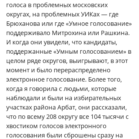
голоса в проблемных московских
округах, на проблемных УИКах — где
Брюханова или где «Умное голосование»
поддерживало Митрохина или Рашкина.
И когда они увидели, что кандидаты,
поддержанные «Умным голосованием» в
целом ряде округов, выигрывают, в этот
момент и было перераспределено
электронное голосование. Более того,
когда я говорила с людьми, которые
наблюдали и были на избирательных
участках района Арбат, они рассказали,
что по всему 208 округу все 104 тысячи с
хвостиком голосов электронного
голосования были сброшены сразу на