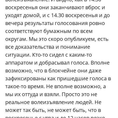
воскресенья они заканчивают вброс и
уходят домой, и с 14.30 воскресенья и до
вечера результаты голосования ровно
соответствуют бумажным по всем
округам. Мы это скоро опубликуем, есть
все доказательства и понимание
ситуации. Кто-то сидел с каким-то
аппаратом и добрасывал голоса. Вполне
возможно, что в блокчейне они даже
зафиксированы как пришедшие голоса в
такое-то время. Не вполне возможно, а
мы их оттуда и взяли. Просто это не
реальное волеизъявление людей. Не
может так быть, не может быть, что в
воскресенье с утра и до 12 часов резко