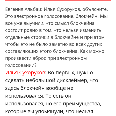
Евгения Альбац: Илья Сухоруков, объясните.
Это электронное голосование, блокчейн. Мы
все уже выучили, что смысл блокчейна
состоит ровно в том, что нельзя изменить
отдельные строчки в блокчейне и при этом
чтобы это не было заметно во всех других
составляющих этого блокчейна. Как можно
произвести вброс при электронном
голосовании?
Илья Сухоруков
: Во-первых, нужно
сделать небольшой дисклеймер, что
здесь блокчейн вообще не
использовался. То есть он
использовался, но его преимущества,
которые вы упомянули, что нельзя