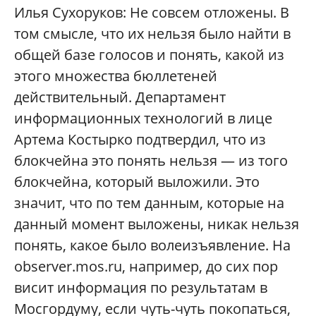
Илья Сухоруков: Не совсем отложены. В
том смысле, что их нельзя было найти в
общей базе голосов и понять, какой из
этого множества бюллетеней
действительный. Департамент
информационных технологий в лице
Артема Костырко подтвердил, что из
блокчейна это понять нельзя — из того
блокчейна, который выложили. Это
значит, что по тем данным, которые на
данный момент выложены, никак нельзя
понять, какое было волеизъявление. На
observer.mos.ru, например, до сих пор
висит информация по результатам в
Мосгордуму, если чуть-чуть покопаться,