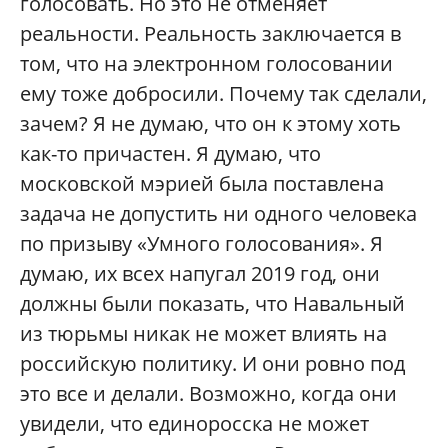
голосовать. Но это не отменяет
реальности. Реальность заключается в
том, что на электронном голосовании
ему тоже добросили. Почему так сделали,
зачем? Я не думаю, что он к этому хоть
как-то причастен. Я думаю, что
московской мэрией была поставлена
задача не допустить ни одного человека
по призыву «Умного голосования». Я
думаю, их всех напугал 2019 год, они
должны были показать, что Навальный
из тюрьмы никак не может влиять на
российскую политику. И они ровно под
это все и делали. Возможно, когда они
увидели, что единоросска не может