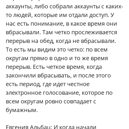
аккаунты, либо собрали аккаунты с каких-
то людей, которые им отдали доступ. У
нас есть понимание, в какое время они
вбрасывали. Там четко прослеживается
перерыв на обед, когда не вбрасывали.
То есть мы видим это четко: по всем
округам прямо в одно и то же время
перерыв. Есть четкое время, когда
закончили вбрасывать, и после этого
есть период, где идет честное
электронное голосование, которое по
всем округам ровно совпадает с
бумажным.
Евгения Альбац: И когда начали