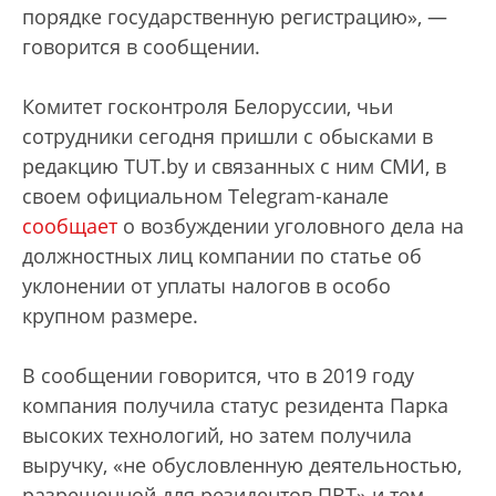
порядке государственную регистрацию», —
говорится в сообщении.
Комитет госконтроля Белоруссии, чьи
сотрудники сегодня пришли с обысками в
редакцию TUT.by и связанных с ним СМИ, в
своем официальном Telegram-канале
сообщает
о возбуждении уголовного дела на
должностных лиц компании по статье об
уклонении от уплаты налогов в особо
крупном размере.
В сообщении говорится, что в 2019 году
компания получила статус резидента Парка
высоких технологий, но затем получила
выручку, «не обусловленную деятельностью,
разрешенной для резидентов ПВТ» и тем