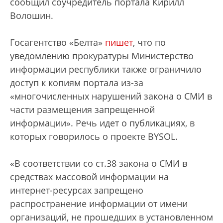
сообщил соучредитель портала Кирилл
Волошин.
Госагентство «Белта»
пишет
, что по
уведомлению прокуратуры Министерство
информации республики также ограничило
доступ к копиям портала из-за
«многочисленных нарушений закона о СМИ в
части размещения запрещенной
информации». Речь идет о публикациях, в
которых говорилось о проекте BYSOL.
«В соответствии со ст.38 закона о СМИ в
средствах массовой информации на
интернет-ресурсах запрещено
распространение информации от имени
организаций, не прошедших в установленном