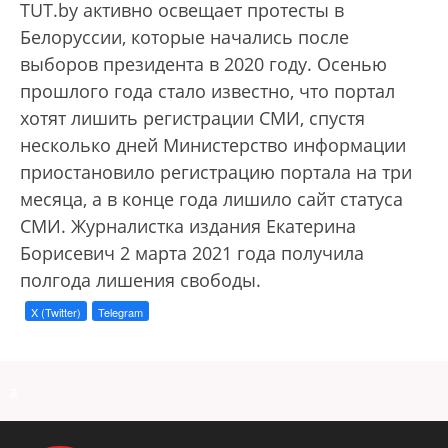
TUT.by активно освещает протесты в
Белоруссии, которые начались после
выборов президента в 2020 году. Осенью
прошлого года стало известно, что портал
хотят лишить регистрации СМИ, спустя
несколько дней Министерство информации
приостановило регистрацию портала на три
месяца, а в конце года лишило сайт статуса
СМИ. Журналистка издания Екатерина
Борисевич 2 марта 2021 года получила
полгода лишения свободы.
X (Twitter)
Telegram
a