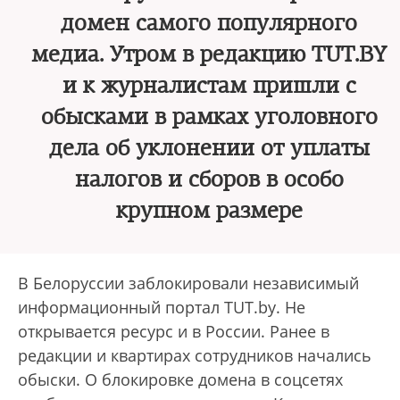
домен самого популярного
медиа. Утром в редакцию TUT.BY
и к журналистам пришли с
обысками в рамках уголовного
дела об уклонении от уплаты
налогов и сборов в особо
крупном размере
В Белоруссии заблокировали независимый
информационный портал TUT.by. Не
открывается ресурс и в России. Ранее в
редакции и квартирах сотрудников начались
обыски. О блокировке домена в соцсетях