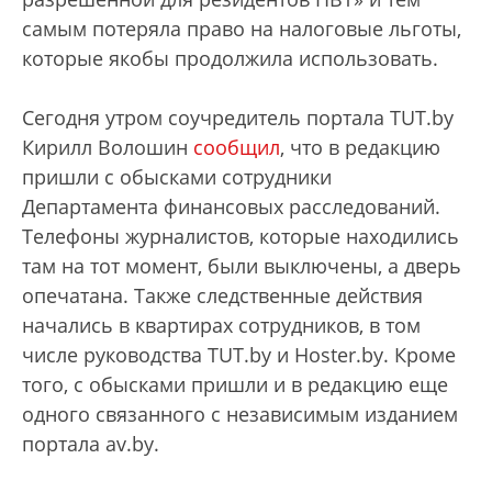
самым потеряла право на налоговые льготы,
которые якобы продолжила использовать.
Сегодня утром соучредитель портала TUT.by
Кирилл Волошин
сообщил
, что в редакцию
пришли с обысками сотрудники
Департамента финансовых расследований.
Телефоны журналистов, которые находились
там на тот момент, были выключены, а дверь
опечатана. Также следственные действия
начались в квартирах сотрудников, в том
числе руководства TUT.by и Hoster.by. Кроме
того, с обысками пришли и в редакцию еще
одного связанного с независимым изданием
портала av.by.