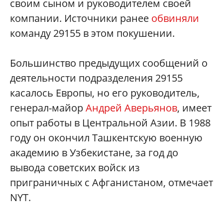
своим сыном и руководителем своей
компании. Источники ранее
обвиняли
команду 29155 в этом покушении.
Большинство предыдущих сообщений о
деятельности подразделения 29155
касалось Европы, но его руководитель,
генерал-майор
Андрей Аверьянов
, имеет
опыт работы в Центральной Азии. В 1988
году он окончил Ташкентскую военную
академию в Узбекистане, за год до
вывода советских войск из
приграничных с Афганистаном, отмечает
NYT.