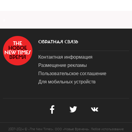
a
ОБРАТНАЯ СВЯЗЬ
Контактная информация
Размещение рекламы
Пользовательское соглашение
Для мобильных устройств
2007-2024 © «The New Times». ООО «Новые Времена». Любое использование