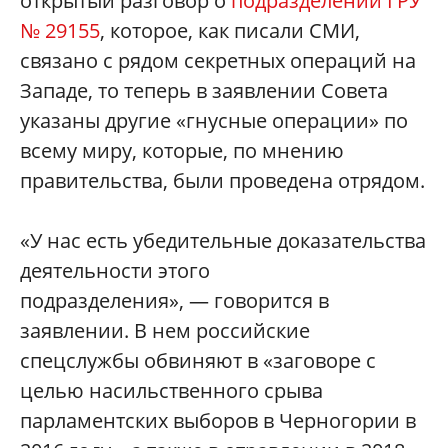
открытый разговор о
подразделении ГРУ
№ 29155
, которое, как писали СМИ,
связано с рядом секретных операций на
Западе, то теперь в заявлении Совета
указаны другие «гнусные операции» по
всему миру, которые, по мнению
правительства, были проведена отрядом.
«У нас есть убедительные доказательства
деятельности этого
подразделения», — говорится в
заявлении. В нем российские
спецслужбы обвиняют в «заговоре с
целью насильственного срыва
парламентских выборов в Черногории в