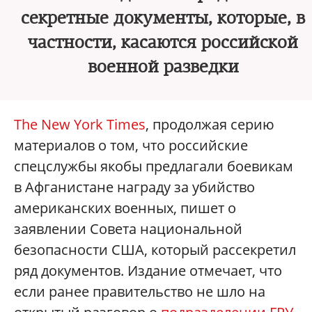
секретные документы, которые, в
частности, касаются российской
военной разведки
The New York Times
, продолжая серию
материалов о том, что российские
спецслужбы якобы предлагали боевикам
в Афганистане награду за убийство
американских военных, пишет о
заявлении Совета национальной
безопасности США, который рассекретил
ряд документов. Издание отмечает, что
если ранее правительство не шло на