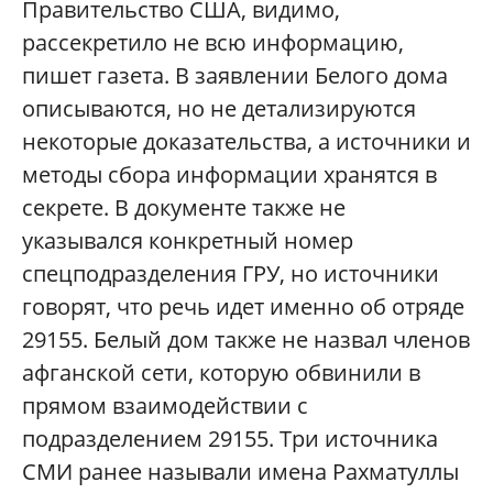
Правительство США, видимо,
рассекретило не всю информацию,
пишет газета. В заявлении Белого дома
описываются, но не детализируются
некоторые доказательства, а источники и
методы сбора информации хранятся в
секрете. В документе также не
указывался конкретный номер
спецподразделения ГРУ, но источники
говорят, что речь идет именно об отряде
29155. Белый дом также не назвал членов
афганской сети, которую обвинили в
прямом взаимодействии с
подразделением 29155. Три источника
СМИ ранее называли имена Рахматуллы