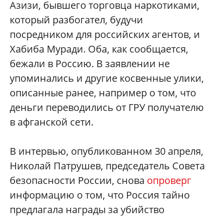
Азизи, бывшего торговца наркотиками,
который разбогател, будучи
посредником для российских агентов, и
Хабиба Муради. Оба, как сообщается,
бежали в Россию. В заявлении не
упоминались и другие косвенные улики,
описанные ранее, например о том, что
деньги переводились от ГРУ получателю
в афганской сети.
В интервью, опубликованном 30 апреля,
Николай Патрушев, председатель Совета
безопасности России, снова
опроверг
информацию о том, что Россия тайно
предлагала награды за убийство