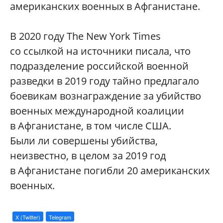
американских военных в Афганистане.
В 2020 году The New York Times
со ссылкой на источники писала, что
подразделение российской военной
разведки в 2019 году тайно предлагало
боевикам вознаграждение за убийство
военных международной коалиции
в Афганистане, в том числе США.
Были ли совершены убийства,
неизвестно, в целом за 2019 год
в Афганистане погибли 20 американских
военных.
X (Twitter)
Telegram