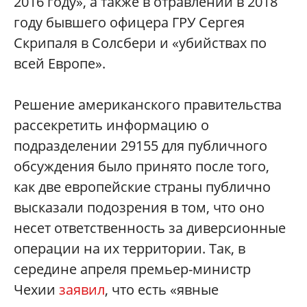
2016 году», а также в отравлении в 2018
году бывшего офицера ГРУ Сергея
Скрипаля в Солсбери и «убийствах по
всей Европе».
Решение американского правительства
рассекретить информацию о
подразделении 29155 для публичного
обсуждения было принято после того,
как две европейские страны публично
высказали подозрения в том, что оно
несет ответственность за диверсионные
операции на их территории. Так, в
середине апреля премьер-министр
Чехии
заявил
, что есть «явные