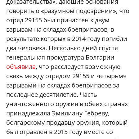
доказательства», дающие основания
говорить о «разумном подозрении», что
отряд 29155 был причастен к двум
взрывам на складах боеприпасов, в
результате которых в 2014 году погибли
два человека. Несколько дней спустя
генеральная прокуратура Болгарии
объявила
, что расследует возможную
связь между отрядом 29155 и четырьмя
взрывами на складах боеприпасов за
последнее десятилетие. Часть
уничтоженного оружия в обеих странах
принадлежала Эмилиану Гебреву,
болгарскому продавцу оружия, который
был отравлен в 2015 году вместе со