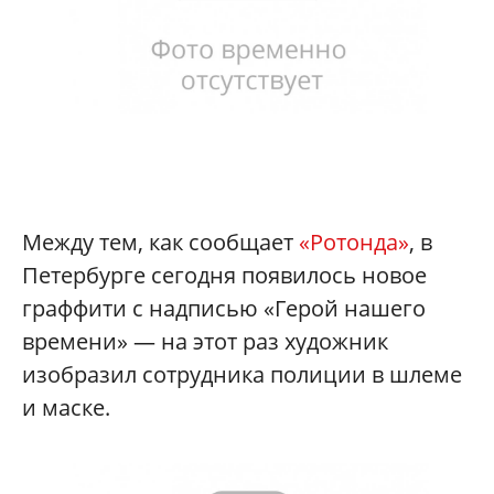
Между тем, как сообщает
«Ротонда»
, в
Петербурге сегодня появилось новое
граффити с надписью «Герой нашего
времени» — на этот раз художник
изобразил сотрудника полиции в шлеме
и маске.