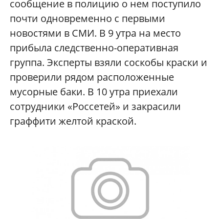
сообщение в полицию о нем поступило
почти одновременно с первыми
новостями в СМИ. В 9 утра на место
прибыла следственно-оперативная
группа. Эксперты взяли соскобы краски и
проверили рядом расположенные
мусорные баки. В 10 утра приехали
сотрудники «Россетей» и закрасили
граффити желтой краской.