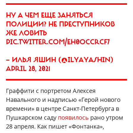
НУ А ЧЕМ ЕЩЕ ЗАНЯТЬСЯ
ПОЛИЦИИ? НЕ ПРЕСТУПНИКОВ
ЖЕ ЛОВИТЬ
PIC.TWITTER.COM/EH0OCCRCF7
— ИЛЬЯ ЯШИН (@ILYAYASHIN)
APRIL 28, 2021
Граффити с портретом Алексея
Навального и надписью «Герой нового
времени» в центре Санкт-Петербурга в
Пушкарском саду
появилось
рано утром
28 апреля. Как пишет «Фонтанка»,