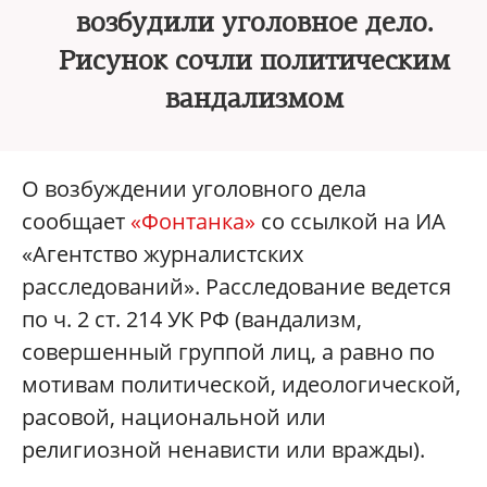
возбудили уголовное дело.
Рисунок сочли политическим
вандализмом
О возбуждении уголовного дела
сообщает
«Фонтанка»
со ссылкой на ИА
«Агентство журналистских
расследований». Расследование ведется
по ч. 2 ст. 214 УК РФ (вандализм,
совершенный группой лиц, а равно по
мотивам политической, идеологической,
расовой, национальной или
религиозной ненависти или вражды).