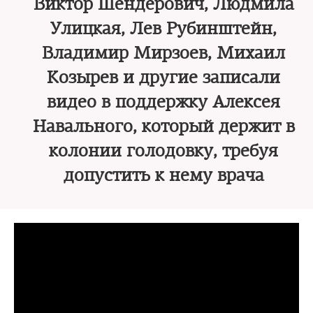
Виктор Шендерович, Людмила
Улицкая, Лев Рубинштейн,
Владимир Мирзоев, Михаил
Козырев и другие записали
видео в поддержку Алексея
Навального, который держит в
колонии голодовку, требуя
допустить к нему врача