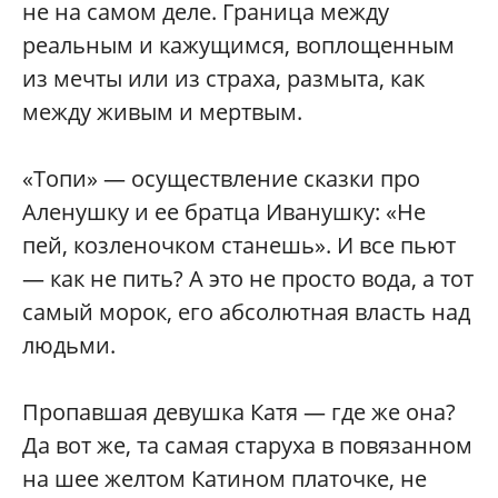
не на самом деле. Граница между
реальным и кажущимся, воплощенным
из мечты или из страха, размыта, как
между живым и мертвым.
«Топи» — осуществление сказки про
Аленушку и ее братца Иванушку: «Не
пей, козленочком станешь». И все пьют
— как не пить? А это не просто вода, а тот
самый морок, его абсолютная власть над
людьми.
Пропавшая девушка Катя — где же она?
Да вот же, та самая старуха в повязанном
на шее желтом Катином платочке, не