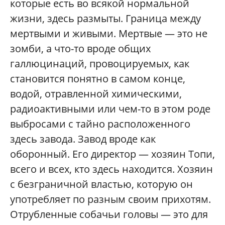
которые есть во всякой нормальной
жизни, здесь размыты. Граница между
мертвыми и живыми. Мертвые — это не
зомби, а что-то вроде общих
галлюцинаций, провоцируемых, как
становится понятно в самом конце,
водой, отравленной химическими,
радиоактивными или чем-то в этом роде
выбросами с тайно расположенного
здесь завода. Завод вроде как
оборонный. Его директор — хозяин Топи,
всего и всех, кто здесь находится. Хозяин
с безграничной властью, которую он
употребляет по разным своим прихотям.
Отрубленные собачьи головы — это для