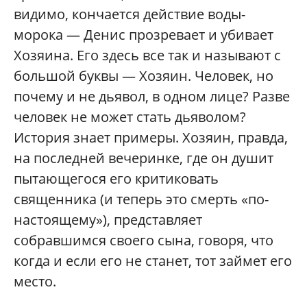
видимо, кончается действие воды-
морока — Денис прозревает и убивает
Хозяина. Его здесь все так и называют с
большой буквы — Хозяин. Человек, но
почему и не дьявол, в одном лице? Разве
человек не может стать дьяволом?
История знает примеры. Хозяин, правда,
на последней вечеринке, где он душит
пытающегося его критиковать
священника (и теперь это смерть «по-
настоящему»), представляет
собравшимся своего сына, говоря, что
когда и если его не станет, тот займет его
место.