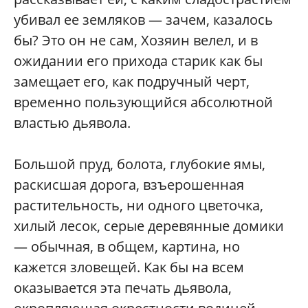
убивал ее земляков — зачем, казалось
бы? Это он не сам, Хозяин велел, и в
ожидании его прихода старик как бы
замещает его, как подручный черт,
временно пользующийся абсолютной
властью дьявола.
Большой пруд, болота, глубокие ямы,
раскисшая дорога, взъерошенная
растительность, ни одного цветочка,
хилый лесок, серые деревянные домики
— обычная, в общем, картина, но
кажется зловещей. Как бы на всем
оказывается эта печать дьявола,