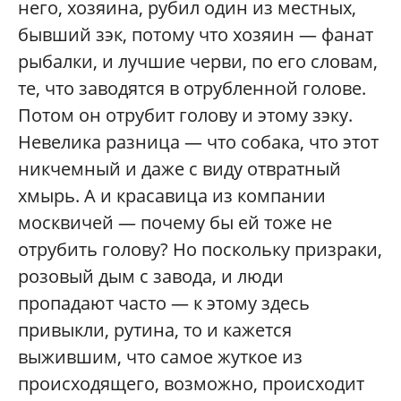
него, хозяина, рубил один из местных,
бывший зэк, потому что хозяин — фанат
рыбалки, и лучшие черви, по его словам,
те, что заводятся в отрубленной голове.
Потом он отрубит голову и этому зэку.
Невелика разница — что собака, что этот
никчемный и даже с виду отвратный
хмырь. А и красавица из компании
москвичей — почему бы ей тоже не
отрубить голову? Но поскольку призраки,
розовый дым с завода, и люди
пропадают часто — к этому здесь
привыкли, рутина, то и кажется
выжившим, что самое жуткое из
происходящего, возможно, происходит