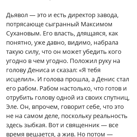
Дьявол — это и есть директор завода,
потрясающе сыгранный Максимом
Сухановым. Его власть, длящаяся, как
понятно, уже давно, видимо, набрала
такую силу, что он может убедить кого
угодно в чем угодно. Положил руку на
голову Дениса и сказал: «Я тебя
исцелил». И голова прошла, а Денис стал
его рабом. Рабом настолько, что готов и
отрубить голову одной из своих спутниц,
Эле. Он, впрочем, говорит себе, что это
не на самом деле, поскольку реальность
здесь зыбкая. Вот и священник — все
время вешается, а жив. Но потом —