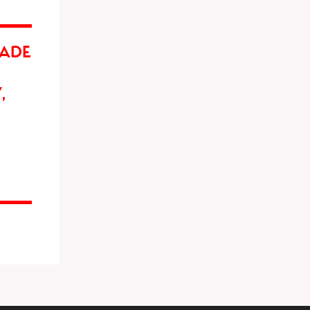
ADE
,