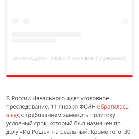
ПУБЛИКАЦИЯ ОТ АЛЕКСЕЙ НАВАЛЬНЫЙ (@NAVALNY)
В России Навального ждет уголовное
преследование. 11 января ФСИН
обратилась
в суд
с требованием заменить политику
условный срок, который был назначен по
делу «Ив Роше», на реальный. Кроме того, 30