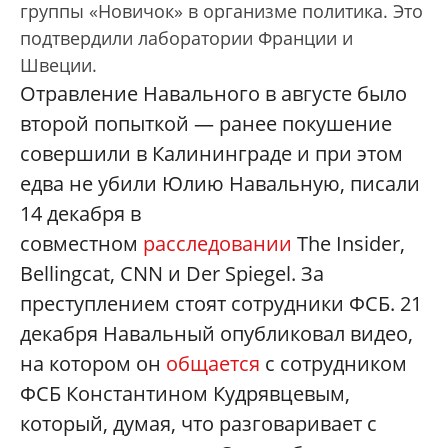
группы «Новичок» в организме политика. Это
подтвердили лаборатории Франции и
Швеции.
Отравление Навального в августе было
второй попыткой — ранее покушение
совершили в Калининграде и при этом
едва не убили Юлию Навальную, писали
14 декабря в
совместном
расследовании
The Insider,
Bellingcat, CNN и Der Spiegel. За
преступлением стоят сотрудники ФСБ. 21
декабря Навальный опубликовал видео,
на котором он
общается
с сотрудником
ФСБ Константином Кудрявцевым,
который, думая, что разговаривает с