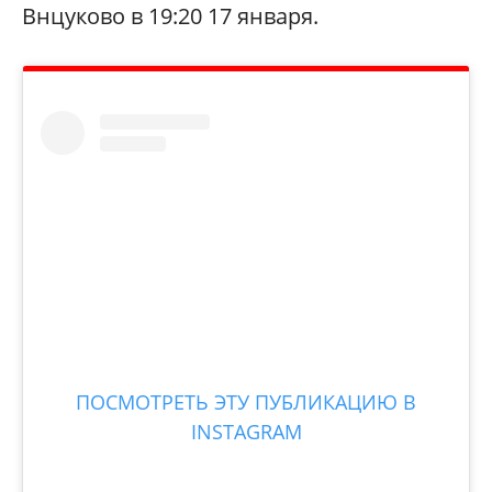
Внцуково в 19:20 17 января.
ПОСМОТРЕТЬ ЭТУ ПУБЛИКАЦИЮ В
INSTAGRAM