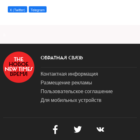
X (Twitter)
Telegram
a
ОБРАТНАЯ СВЯЗЬ
Контактная информация
Размещение рекламы
Пользовательское соглашение
Для мобильных устройств