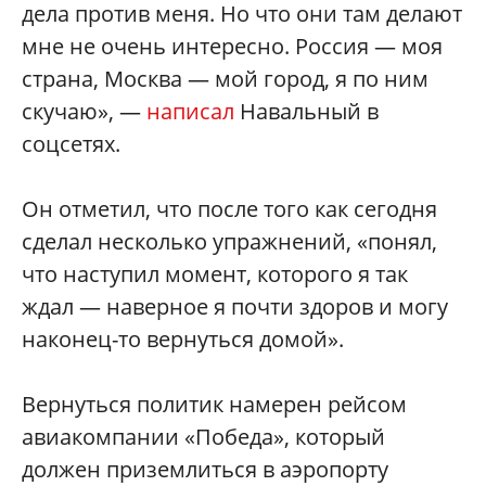
дела против меня. Но что они там делают
мне не очень интересно. Россия — моя
страна, Москва — мой город, я по ним
скучаю», —
написал
Навальный в
соцсетях.
Он отметил, что после того как сегодня
сделал несколько упражнений, «понял,
что наступил момент, которого я так
ждал — наверное я почти здоров и могу
наконец-то вернуться домой».
Вернуться политик намерен рейсом
авиакомпании «Победа», который
должен приземлиться в аэропорту