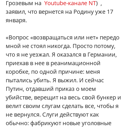
Грозевым на
Youtube-канале NT
) ,
заявил, что вернется на Родину уже 17
января.
«Вопрос «возвращаться или нет» передо
мной не стоял никогда. Просто потому,
что я не уезжал. Я оказался в Германии,
приехав в нее в реанимационной
коробке, по одной причине: меня
пытались убить. Я выжил. И сейчас
Путин, отдавший приказ о моем
убийстве, верещит на весь свой бункер и
велит своим слугам сделать все, чтобы я
не вернулся. Слуги действуют как
обычно: фабрикуют новые уголовные