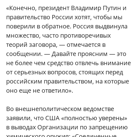
«Конечно, президент Владимир Путин и
правительство России хотят, чтобы мы
поверили в обратное. Россия выдвинула
множество, часто противоречивых
теорий заговора, — отмечается в
сообщении. — Давайте проясним — это
не более чем средство отвлечь внимание
от серьезных вопросов, стоящих перед
российским правительством, на которые
оно еще не ответило».
Во внешнеполитическом ведомстве
заявили, что США «полностью уверены»
в выводах Организации по запрещению
химического оружия: «Соединенные