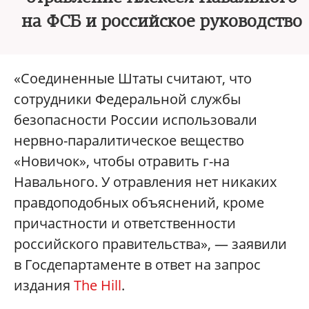
на ФСБ и российское руководство
«Соединенные Штаты считают, что
сотрудники Федеральной службы
безопасности России использовали
нервно-паралитическое вещество
«Новичок», чтобы отравить г-на
Навального. У отравления нет никаких
правдоподобных объяснений, кроме
причастности и ответственности
российского правительства», — заявили
в Госдепартаменте в ответ на запрос
издания
The Hill
.