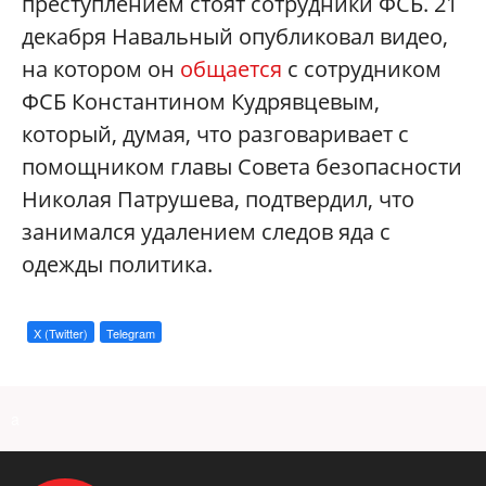
преступлением стоят сотрудники ФСБ. 21
декабря Навальный опубликовал видео,
на котором он
общается
с сотрудником
ФСБ Константином Кудрявцевым,
который, думая, что разговаривает с
помощником главы Совета безопасности
Николая Патрушева, подтвердил, что
занимался удалением следов яда с
одежды политика.
X (Twitter)
Telegram
a