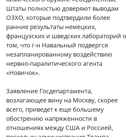
Штаты полностью доверяют выводам
ОЗХО, которые подтвердили более
ранние результаты немецких,
французских и шведских лабораторий о
том, что г-н Навальный подвергся
незапланированному воздействию
нервно-паралитического агента
«Новичок».
Заявление Госдепартамента,
возлагающее вину на Москву, скорее
всего, приведет к еще большему
обострению напряженности в
отношениях между США и Россией,
поскольку администрация Трампа