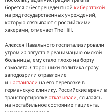
борется с беспрецедентной
кибератакой
на ряд государственных учреждений,
которую связывают с российскими
хакерами, отмечает The Hill.
Алексея Навального госпитализировали
утром 20 августа в реанимацию омской
больницы, ему стало плохо на борту
самолета. Сторонники политика сразу
заподозрили отравление
и
настаивали
на его перевозке в
германскую клинику. Российские врачи в
транспортировке
отказывали
, ссылаясь
на нестабильное состояние пациента.