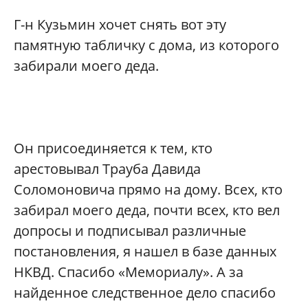
Г-н Кузьмин хочет снять вот эту
памятную табличку с дома, из которого
забирали моего деда.
Он присоединяется к тем, кто
арестовывал Трауба Давида
Соломоновича прямо на дому. Всех, кто
забирал моего деда, почти всех, кто вел
допросы и подписывал различные
постановления, я нашел в базе данных
НКВД. Спасибо «Мемориалу». А за
найденное следственное дело спасибо