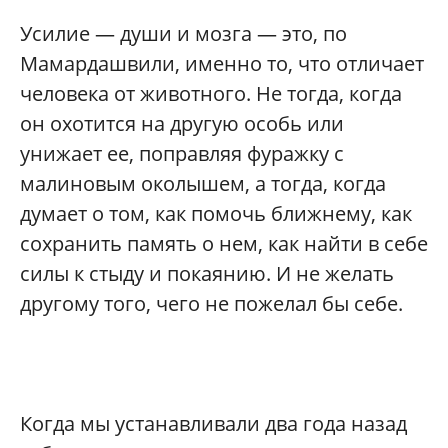
Усилие — души и мозга — это, по
Мамардашвили, именно то, что отличает
человека от животного. Не тогда, когда
он охотится на другую особь или
унижает ее, поправляя фуражку с
малиновым околышем, а тогда, когда
думает о том, как помочь ближнему, как
сохранить память о нем, как найти в себе
силы к стыду и покаянию. И не желать
другому того, чего не пожелал бы себе.
Когда мы устанавливали два года назад