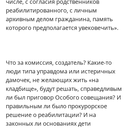
числе, с согласия родственников
реабилитированного, с личным
архивным делом гражданина, память
которого предполагается увековечить».
Что за комиссия, создатель? Какие-то
люди типа управдома или истеричных
дамочек, не желающих жить «на
кладбище», будут решать, справедливым
ли был приговор Особого совещания? И
правильным ли было прокурорское
решение о реабилитации? И на
законных ли основаниях дети