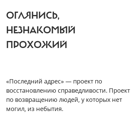
ОГЛЯНИСЬ,
НЕЗНАКОМЫЙ
ПРОХОЖИЙ
«Последний адрес» — проект по
восстановлению справедливости. Проект
по возвращению людей, у которых нет
могил, из небытия.