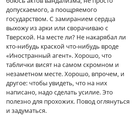
боюсь актов вандализма, не просто
допускаемого, а поощряемого
государством. С замиранием сердца
выхожу из арки или сворачиваю с
Тверской. На месте ли? Не накарябал ли
кто-нибудь краской что-нибудь вроде
«Иностранный агент». Хорошо, что
таблички висят на самом скромном и
незаметном месте. Хорошо, впрочем, и
другое: чтобы увидеть, что на них
написано, надо сделать усилие. Это
полезно для прохожих. Повод оглянуться
и задуматься.