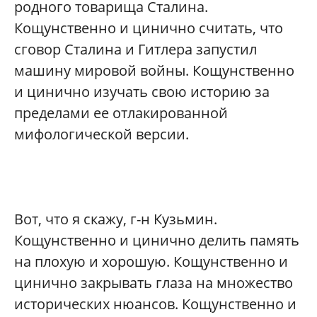
родного товарища Сталина.
Кощунственно и цинично считать, что
сговор Сталина и Гитлера запустил
машину мировой войны. Кощунственно
и цинично изучать свою историю за
пределами ее отлакированной
мифологической версии.
Вот, что я скажу, г-н Кузьмин.
Кощунственно и цинично делить память
на плохую и хорошую. Кощунственно и
цинично закрывать глаза на множество
исторических нюансов. Кощунственно и