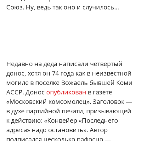
Союз. Ну, ведь так оно и случилось...
Недавно на деда написали четвертый
донос, хотя он 74 года как в неизвестной
могиле в поселке Вожаель бывшей Коми
АССР. Донос
опубликован
в газете
«Московский комсомолец». Заголовок —
в духе партийной печати, призывающей
к действию: «Конвейер «Последнего
адреса» надо остановить». Автор
подписался несколько пафосно —