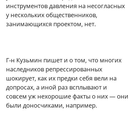
инструментов давления на несогласных
у нескольких общественников,
занимающихся проектом, нет.
Г-н Кузьмин пишет и о том, что многих
наследников репрессированных
шокирует, как их предки себя вели на
допросах, а иной раз всплывают и
совсем уж нехорошие факты о них — они
были доносчиками, например.