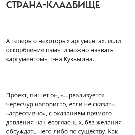
СТРАНА-КЛАДБИЩЕ
А теперь о некоторых аргументах, если
оскорбление памяти можно назвать
«аргументом», г-на Кузьмина.
Проект, пишет он, «…реализуется
чересчур напористо, если не сказать
«агрессивно», с оказанием прямого
давления на несогласных, без желания
обсуждать чего-либо по существу. Как