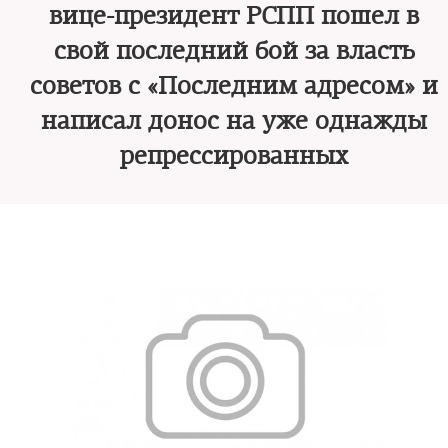
вице-президент РСПП пошел в
свой последний бой за власть
советов с «Последним адресом» и
написал донос на уже однажды
репрессированных