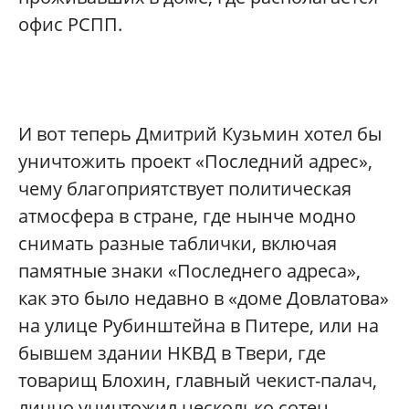
офис РСПП.
И вот теперь Дмитрий Кузьмин хотел бы
уничтожить проект «Последний адрес»,
чему благоприятствует политическая
атмосфера в стране, где нынче модно
снимать разные таблички, включая
памятные знаки «Последнего адреса»,
как это было недавно в «доме Довлатова»
на улице Рубинштейна в Питере, или на
бывшем здании НКВД в Твери, где
товарищ Блохин, главный чекист-палач,
лично уничтожил несколько сотен