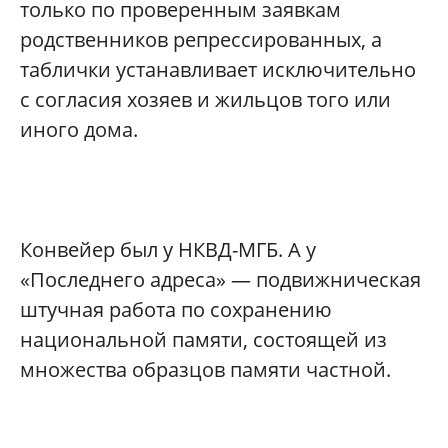
только по проверенным заявкам
родственников репрессированных, а
таблички устанавливает исключительно
с согласия хозяев и жильцов того или
иного дома.
Конвейер был у НКВД-МГБ. А у
«Последнего адреса» — подвижническая
штучная работа по сохранению
национальной памяти, состоящей из
множества образцов памяти частной.