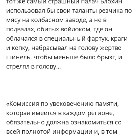
тот же самый страшный палач Блохин
использовал бы свои таланты резчика по
мясу на колбасном заводе, а не в
подвалах, обитых войлоком, где он
облачался в специальный фартук, краги
и кепку, набрасывал на голову жертве
шинель, чтобы меньше было брызг, и
стрелял в голову...
«Комиссия по увековечению памяти,
которая имеется в каждом регионе,
обязательно должна ознакомиться со
всей полнотой информации и, в том