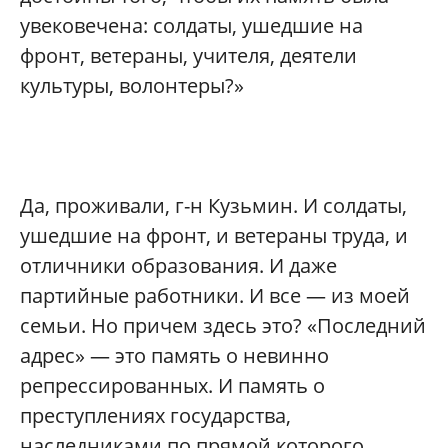
увековечена: солдаты, ушедшие на
фронт, ветераны, учителя, деятели
культуры, волонтеры?»
Да, проживали, г-н Кузьмин. И солдаты,
ушедшие на фронт, и ветераны труда, и
отличники образования. И даже
партийные работники. И все — из моей
семьи. Но причем здесь это? «Последний
адрес» — это память о невинно
репрессированных. И память о
преступлениях государства,
наследниками по прямой которого