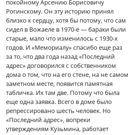
покойному Арсению Борисовичу
Рогинскому. Он эту историю принял
близко к сердцу, хотя бы потому, что сам
сидел в Вожаеле в 1970-е — бараки были
старые, мало что изменилось с 1930-х
годов. И «Мемориалу» спасибо еще раз
за то, что два года назад «Последний
адрес» договорился с собственником
дома о том, что на его стене, на не самом
заметном месте, появится памятная
табличка. Их там две. Потому что была
еще одна заявка. Всего в доме было
репрессировано шесть человек. Но
«Последний адрес», вопреки
утверждениям Кузьмина, работает