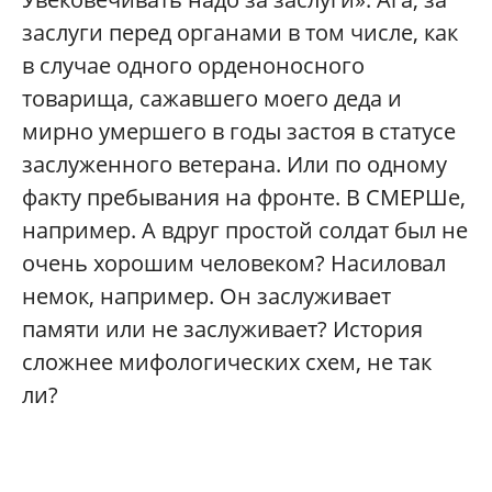
заслуги перед органами в том числе, как
в случае одного орденоносного
товарища, сажавшего моего деда и
мирно умершего в годы застоя в статусе
заслуженного ветерана. Или по одному
факту пребывания на фронте. В СМЕРШе,
например. А вдруг простой солдат был не
очень хорошим человеком? Насиловал
немок, например. Он заслуживает
памяти или не заслуживает? История
сложнее мифологических схем, не так
ли?