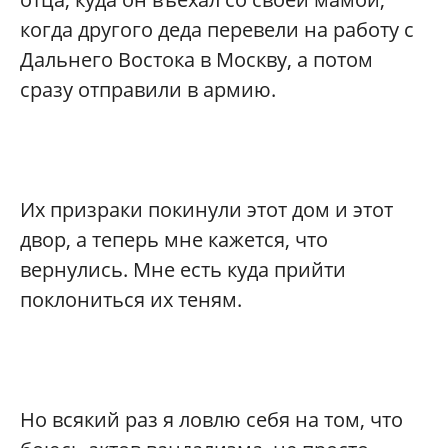
когда другого деда перевели на работу с
Дальнего Востока в Москву, а потом
сразу отправили в армию.
Их призраки покинули этот дом и этот
двор, а теперь мне кажется, что
вернулись. Мне есть куда прийти
поклониться их теням.
Но всякий раз я ловлю себя на том, что