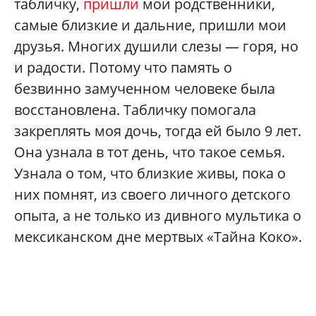
табличку,
пришли
мои родственники,
самые близкие и дальние, пришли мои
друзья. Многих душили слезы — горя, но
и радости. Потому что память о
безвинно замученном человеке была
восстановлена. Табличку помогала
закреплять моя дочь, тогда ей было 9 лет.
Она узнала в тот день, что такое семья.
Узнала о том, что близкие живы, пока о
них помнят, из своего личного детского
опыта, а не только из дивного мультика о
мексиканском дне мертвых «Тайна Коко».