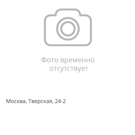
Москва, Тверская, 24-2