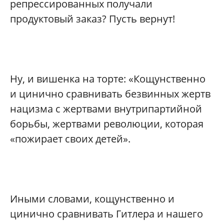
репрессированных получали
продуктовый заказ? Пусть вернут!
Ну, и вишенка на торте: «Кощунственно
и цинично сравнивать безвинных жертв
нацизма с жертвами внутрипартийной
борьбы, жертвами революции, которая
«пожирает своих детей».
Иными словами, кощунственно и
цинично сравнивать Гитлера и нашего