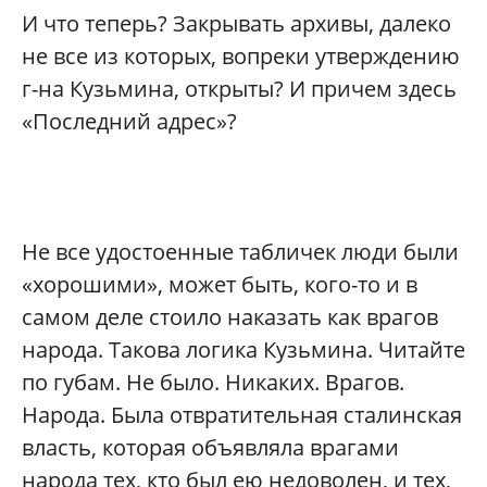
И что теперь? Закрывать архивы, далеко
не все из которых, вопреки утверждению
г-на Кузьмина, открыты? И причем здесь
«Последний адрес»?
Не все удостоенные табличек люди были
«хорошими», может быть, кого-то и в
самом деле стоило наказать как врагов
народа. Такова логика Кузьмина. Читайте
по губам. Не было. Никаких. Врагов.
Народа. Была отвратительная сталинская
власть, которая объявляла врагами
народа тех, кто был ею недоволен, и тех,