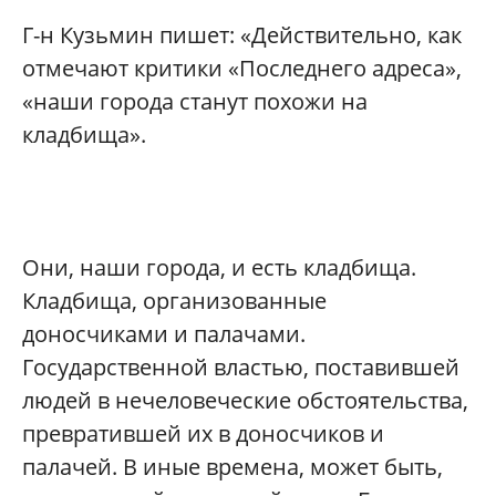
Г-н Кузьмин пишет: «Действительно, как
отмечают критики «Последнего адреса»,
«наши города станут похожи на
кладбища».
Они, наши города, и есть кладбища.
Кладбища, организованные
доносчиками и палачами.
Государственной властью, поставившей
людей в нечеловеческие обстоятельства,
превратившей их в доносчиков и
палачей. В иные времена, может быть,