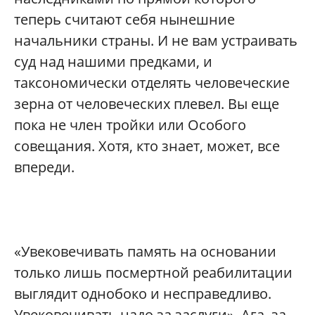
теперь считают себя нынешние
начальники страны. И не вам устраивать
суд над нашими предками, и
таксономически отделять человеческие
зерна от человеческих плевел. Вы еще
пока не член тройки или Особого
совещания. Хотя, кто знает, может, все
впереди.
«Увековечивать память на основании
только лишь посмертной реабилитации
выглядит однобоко и несправедливо.
Увековечивать надо за заслуги». Ага, за