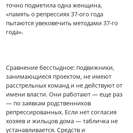
точно подметила одна женщина,
«память о репрессиях 37-ого года
пытаются увековечить методами 37-го
года».
Сравнение бесстыдное: подвижники,
занимающиеся проектом, не имеют
расстрельных команд и не действуют от
имени власти. Они работают — еще раз
— по заявкам родственников
репрессированных. Если нет согласия
хозяев и жильцов дома — табличка не
устанавливается. Средств и