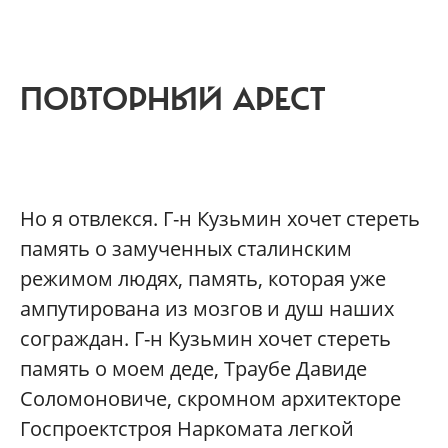
ПОВТОРНЫЙ АРЕСТ
Но я отвлекся. Г-н Кузьмин хочет стереть
память о замученных сталинским
режимом людях, память, которая уже
ампутирована из мозгов и душ наших
сограждан. Г-н Кузьмин хочет стереть
память о моем деде, Траубе Давиде
Соломоновиче, скромном архитекторе
Госпроектстроя Наркомата легкой