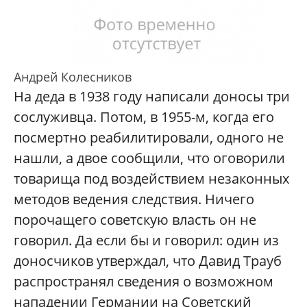
Андрей Колесников
На деда в 1938 году написали доносы три
сослуживца. Потом, в 1955-м, когда его
посмертно реабилитировали, одного не
нашли, а двое сообщили, что оговорили
товарища под воздействием незаконных
методов ведения следствия. Ничего
порочащего советскую власть он не
говорил. Да если бы и говорил: один из
доносчиков утверждал, что Давид Трауб
распространял сведения о возможном
нападении Германии на Советский