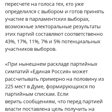
пересчете на голоса тех, кто уже
определился с выбором и готов принять
участие в парламентских выборах,
возможные электоральные результаты
этих партий составляют соответственно
43%, 17%, 11%, 7% и 5% потенциальных
участников выборов.
«При нынешнем раскладе партийных
симпатий «Единая Россия» может
рассчитывать примерно на половину из
225 мест в Думе, формирующихся по
партийным спискам. Если
верить сообщениям, что перед партией
власти поставлена цель получить на