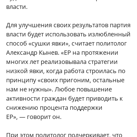
власти.
Для улучшения своих результатов партия
власти будет использовать излюбленный
способ «сушки явки», считает политолог
Александр Кынев. «ЕР на протяжении
многих лет реализовывала стратегии
низкой явки, когда работа строилась по
принципу «своих пригоним, остальные
нам не нужны». Любое повышение
активности граждан будет приводить к
снижению процента поддержки
ЕР», — говорит он.
При этом политолог подчеркивает, что