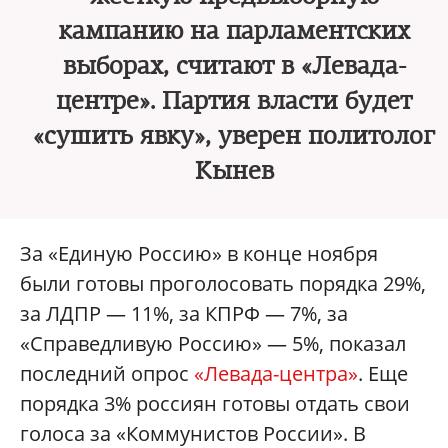
кампанию на парламентских
выборах, считают в «Левада-
центре». Партия власти будет
«сушить явку», уверен политолог
Кынев
За «Единую Россию» в конце ноября
были готовы проголосовать порядка 29%,
за ЛДПР — 11%, за КПРФ — 7%, за
«Справедливую Россию» — 5%, показал
последний опрос
«Левада-центра»
. Еще
порядка 3% россиян готовы отдать свои
голоса за «Коммунистов России». В