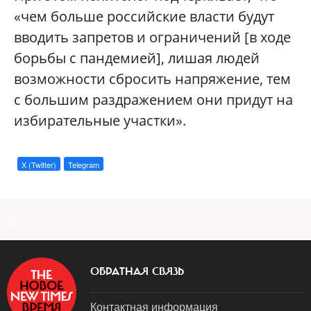
«чем больше российские власти будут
вводить запретов и ограничений [в ходе
борьбы с пандемией], лишая людей
возможности сбросить напряжение, тем
с большим раздражением они придут на
избирательные участки».
X (Twitter)
Telegram
a
ОБРАТНАЯ СВЯЗЬ
Контактная информация