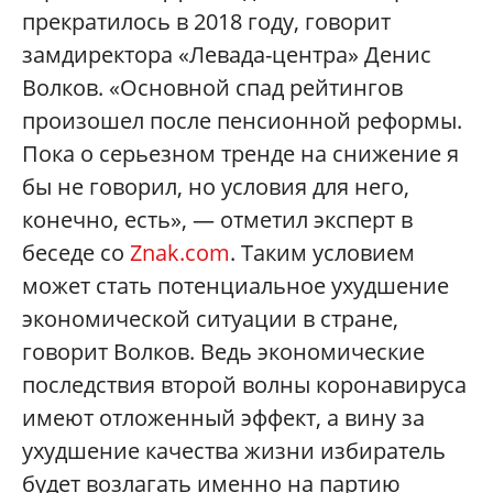
прекратилось в 2018 году, говорит
замдиректора «Левада-центра» Денис
Волков. «Основной спад рейтингов
произошел после пенсионной реформы.
Пока о серьезном тренде на снижение я
бы не говорил, но условия для него,
конечно, есть», — отметил эксперт в
беседе со
Znak.com
. Таким условием
может стать потенциальное ухудшение
экономической ситуации в стране,
говорит Волков. Ведь экономические
последствия второй волны коронавируса
имеют отложенный эффект, а вину за
ухудшение качества жизни избиратель
будет возлагать именно на партию