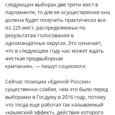
следующих выборах две трети мест в
парламенте, то для ее осуществления она
должна будет получить практически все
из 225 мест, распределяемых по
результатам голосования в
одномандатных округах. Это означает,
что в следующем году нас может ждать
жесткая предвыборная
кампания», — пишут социологи.
Сейчас позиции «Единой России»
существенно слабее, чем это было перед
выборами в Госдуму в 2016 году, потому
что тогда еще работал так называемый
«крымский эффект», действие которого