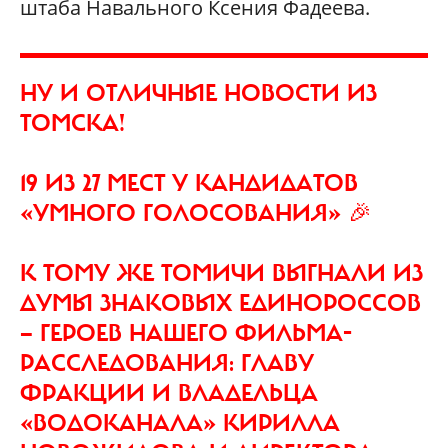
штаба Навального Ксения Фадеева.
НУ И ОТЛИЧНЫЕ НОВОСТИ ИЗ
ТОМСКА!
19 ИЗ 27 МЕСТ У КАНДИДАТОВ
«УМНОГО ГОЛОСОВАНИЯ» 🎉
К ТОМУ ЖЕ ТОМИЧИ ВЫГНАЛИ ИЗ
ДУМЫ ЗНАКОВЫХ ЕДИНОРОССОВ
— ГЕРОЕВ НАШЕГО ФИЛЬМА-
РАССЛЕДОВАНИЯ: ГЛАВУ
ФРАКЦИИ И ВЛАДЕЛЬЦА
«ВОДОКАНАЛА» КИРИЛЛА