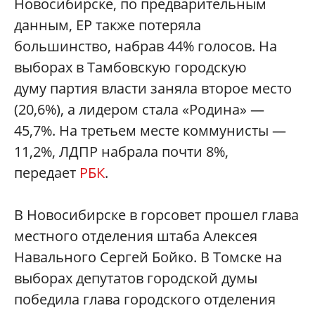
Новосибирске, по предварительным
данным, ЕР также потеряла
большинство, набрав 44% голосов. На
выборах в Тамбовскую городскую
думу партия власти заняла второе место
(20,6%), а лидером стала «Родина» —
45,7%. На третьем месте коммунисты —
11,2%, ЛДПР набрала почти 8%,
передает
РБК
.
В Новосибирске в горсовет прошел глава
местного отделения штаба Алексея
Навального Сергей Бойко. В Томске на
выборах депутатов городской думы
победила глава городского отделения