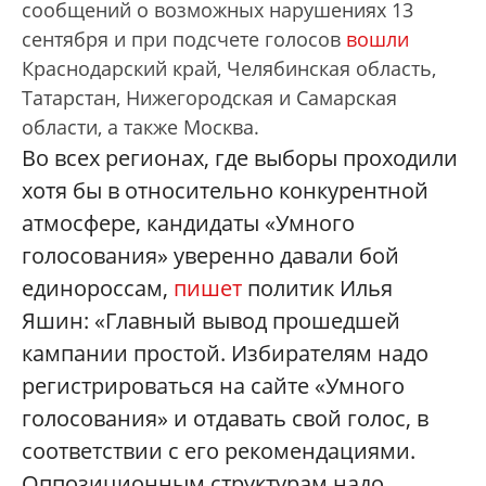
сообщений о возможных нарушениях 13
сентября и при подсчете голосов
вошли
Краснодарский край, Челябинская область,
Татарстан, Нижегородская и Самарская
области, а также Москва.
Во всех регионах, где выборы проходили
хотя бы в относительно конкурентной
атмосфере, кандидаты «Умного
голосования» уверенно давали бой
единороссам,
пишет
политик Илья
Яшин: «Главный вывод прошедшей
кампании простой. Избирателям надо
регистрироваться на сайте «Умного
голосования» и отдавать свой голос, в
соответствии с его рекомендациями.
Оппозиционным структурам надо