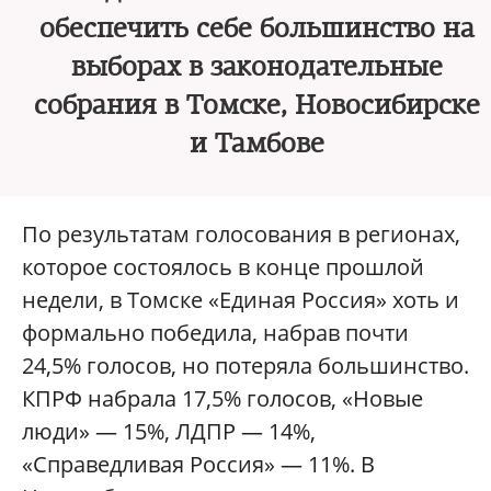
обеспечить себе большинство на
выборах в законодательные
собрания в Томске, Новосибирске
и Тамбове
По результатам голосования в регионах,
которое состоялось в конце прошлой
недели, в Томске «Единая Россия» хоть и
формально победила, набрав почти
24,5% голосов, но потеряла большинство.
КПРФ набрала 17,5% голосов, «Новые
люди» — 15%, ЛДПР — 14%,
«Справедливая Россия» — 11%. В