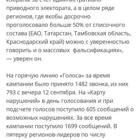
приводного электората, а в целом ряде
регионов, где якобы досрочно
проголосовало больше 50% от списочного
состава (ЕАО, Татарстан, Тамбовская область,
Краснодарский край) можно с уверенностью
говорить и о массовых фальсификациях»,
— уверен он.
На горячую линию «Голоса» за время
кампании было принято 1482 звонка, из них
793 с вечера 12 сентября. На «Карту
нарушений» в день голосования и при
подсчете голосов поступило 605 сообщений о
возможных нарушениях. За все время
кампании поступило 1699 сообщений. В
пятерку регионов-лидеров по числу