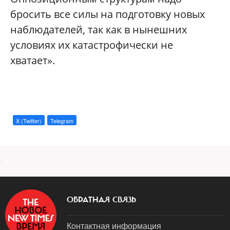
бросить все силы на подготовку новых
наблюдателей, так как в нынешних
условиях их катастрофически не
хватает».
X (Twitter)
Telegram
a
ОБРАТНАЯ СВЯЗЬ
Контактная информация