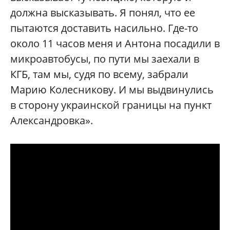
должна высказывать. Я понял, что ее
пытаются доставить насильно. Где-то
около 11 часов меня и Антона посадили в
микроавтобусы, по пути мы заехали в
КГБ, там мы, судя по всему, забрали
Марию Колесникову. И мы выдвинулись
в сторону украинской границы на пункт
Александровка».