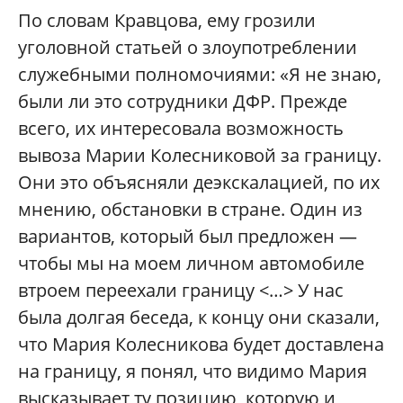
По словам Кравцова, ему грозили
уголовной статьей о злоупотреблении
служебными полномочиями: «Я не знаю,
были ли это сотрудники ДФР. Прежде
всего, их интересовала возможность
вывоза Марии Колесниковой за границу.
Они это объясняли деэкскалацией, по их
мнению, обстановки в стране. Один из
вариантов, который был предложен —
чтобы мы на моем личном автомобиле
втроем переехали границу <…> У нас
была долгая беседа, к концу они сказали,
что Мария Колесникова будет доставлена
на границу, я понял, что видимо Мария
высказывает ту позицию, которую и