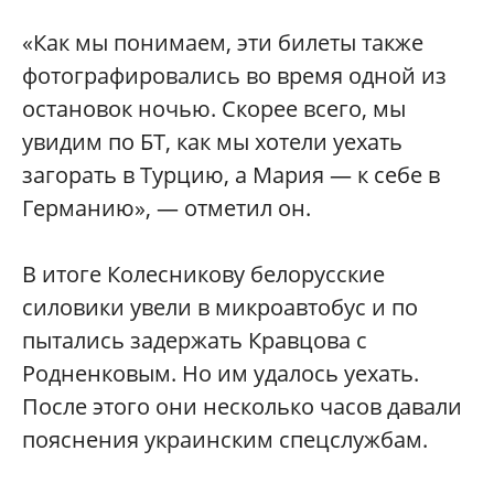
«Как мы понимаем, эти билеты также
фотографировались во время одной из
остановок ночью. Скорее всего, мы
увидим по БТ, как мы хотели уехать
загорать в Турцию, а Мария — к себе в
Германию», — отметил он.
В итоге Колесникову белорусские
силовики увели в микроавтобус и по
пытались задержать Кравцова с
Родненковым. Но им удалось уехать.
После этого они несколько часов давали
пояснения украинским спецслужбам.