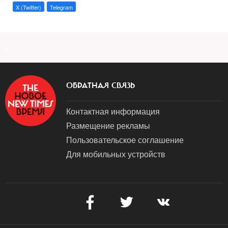
X (Twitter)
Telegram
a
ОБРАТНАЯ СВЯЗЬ
Контактная информация
Размещение рекламы
Пользовательское соглашение
Для мобильных устройств