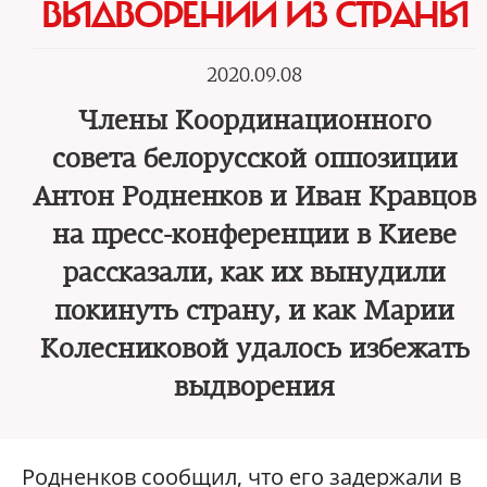
ВЫДВОРЕНИИ ИЗ СТРАНЫ
2020.09.08
Члены Координационного
совета белорусской оппозиции
Антон Родненков и Иван Кравцов
на пресс-конференции в Киеве
рассказали, как их вынудили
покинуть страну, и как Марии
Колесниковой удалось избежать
выдворения
Родненков сообщил, что его задержали в