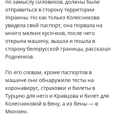
по замыслу силовиков, должны были
отправиться в сторону территории
Украины. Но как только Колесникова
увидела свой паспорт, она порвала на
много мелких кусочков, после чего
открыла машину, вышла и пошла в
сторону белорусской границы, рассказал
Родненков.
По его словам, кроме паспортов в
машине они обнаружили тесты на
коронавирус, страховки и билеты в
Турцию для него и Кравцова и билет для
Колесниковой в Вену, а из Вены — в
Мюнхен.