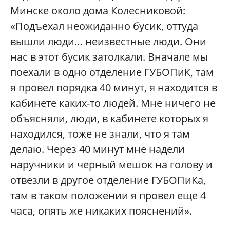
Минске около дома Колесниковой:
«Подъехал неожиданно бусик, оттуда
вышли люди… неизвестные люди. Они
нас в этот бусик затолкали. Вначале мы
поехали в одно отделение ГУБОПиК, там
я провел порядка 40 минут, я находится в
кабинете каких-то людей. Мне ничего не
объясняли, люди, в кабинете которых я
находился, тоже не знали, что я там
делаю. Через 40 минут мне надели
наручники и черный мешок на голову и
отвезли в другое отделение ГУБОПиКа,
там в таком положении я провел еще 4
часа, опять же никаких пояснений».