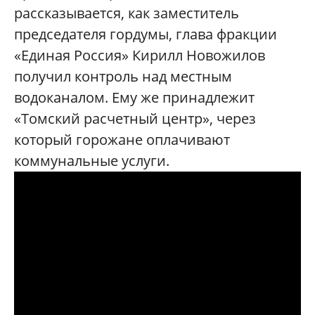
рассказывается, как заместитель
председателя гордумы, глава фракции
«Единая Россия» Кирилл Новожилов
получил контроль над местным
водоканалом. Ему же принадлежит
«Томский расчетный центр», через
который горожане оплачивают
коммунальные услуги.