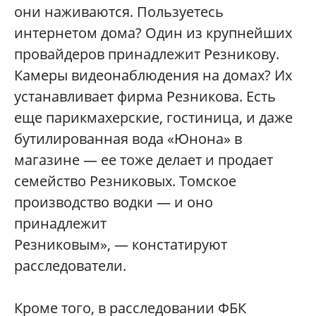
они наживаются. Пользуетесь
интернетом дома? Один из крупнейших
провайдеров принадлежит Резникову.
Камеры видеонаблюдения на домах? Их
устанавливает фирма Резникова. Есть
еще парикмахерские, гостиница, и даже
бутилированная вода «Юнона» в
магазине — ее тоже делает и продает
семейство Резниковых. Томское
производство водки — и оно
принадлежит
Резниковым», — констатируют
расследователи.
Кроме того, в расследовании ФБК