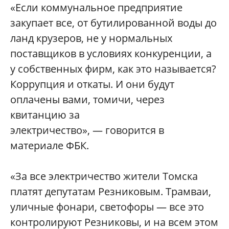
«Если коммунальное предприятие
закупает все, от бутилированной воды до
ланд крузеров, не у нормальных
поставщиков в условиях конкуренции, а
у собственных фирм, как это называется?
Коррупция и откаты. И они будут
оплачены вами, томичи, через
квитанцию за
электричество», — говорится в
материале ФБК.
«За все электричество жители Томска
платят депутатам Резниковым. Трамваи,
уличные фонари, светофоры — все это
контролируют Резниковы, и на всем этом