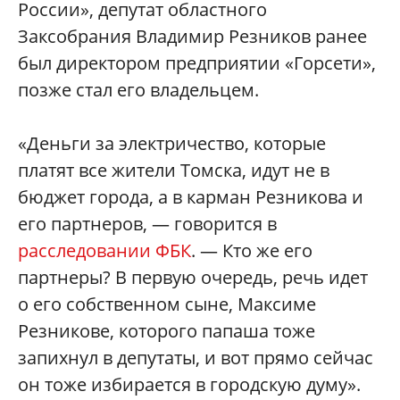
России», депутат областного
Заксобрания Владимир Резников ранее
был директором предприятии «Горсети»,
позже стал его владельцем.
«Деньги за электричество, которые
платят все жители Томска, идут не в
бюджет города, а в карман Резникова и
его партнеров, — говорится в
расследовании ФБК
. — Кто же его
партнеры? В первую очередь, речь идет
о его собственном сыне, Максиме
Резникове, которого папаша тоже
запихнул в депутаты, и вот прямо сейчас
он тоже избирается в городскую думу».