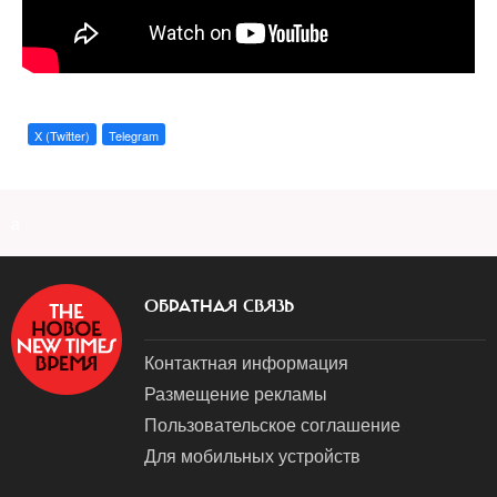
X (Twitter)
Telegram
a
ОБРАТНАЯ СВЯЗЬ
Контактная информация
Размещение рекламы
Пользовательское соглашение
Для мобильных устройств