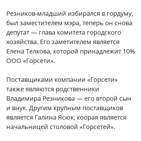
Резников-младший избирался в гордуму,
был заместителем мэра, теперь он снова
депутат — глава комитета городского
хозяйства. Его заметителем является
Елена Телкова, которой принадлежит 10%
ООО «Горсети».
Поставщиками компании «Горсети»
также являются родственники
Владимира Резникова — его второй сын
и внук. Другим крупным поставщиков
является Галина Ясюк, коорая является
начальницей столовой «Горсетей».