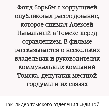
Фонд борьбы с коррупцией
опубликовал расследование,
которое снимал Алексей
Навальный в Томске перед
отравлением. В фильме
рассказывается о нескольких
владельцах и руководителях
коммунальных компаний
Томска, депутатах местной
гордумы и их связях
Так, лидер томского отделения «Единой